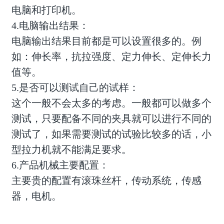
电脑和打印机。
4.电脑输出结果：
电脑输出结果目前都是可以设置很多的。例
如：伸长率，抗拉强度、定力伸长、定伸长力
值等。
5.是否可以测试自己的试样：
这个一般不会太多的考虑。一般都可以做多个
测试，只要配备不同的夹具就可以进行不同的
测试了，如果需要测试的试验比较多的话，小
型拉力机就不能满足要求。
6.产品机械主要配置：
主要贵的配置有滚珠丝杆，传动系统，传感
器，电机。