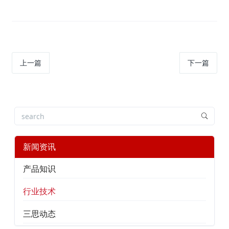
上一篇
下一篇
新闻资讯
产品知识
行业技术
三思动态