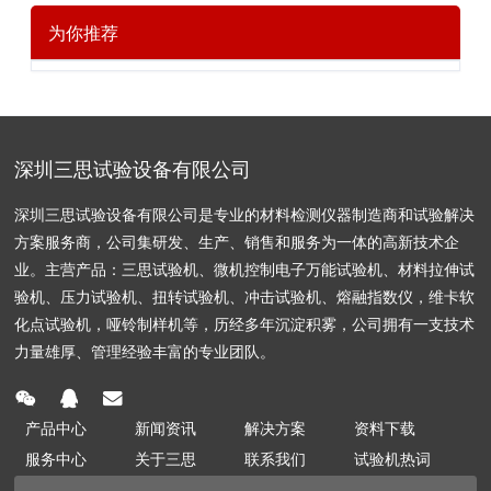
为你推荐
深圳三思试验设备有限公司
深圳三思试验设备有限公司是专业的材料检测仪器制造商和试验解决
方案服务商，公司集研发、生产、销售和服务为一体的高新技术企
业。主营产品：三思试验机、微机控制电子万能试验机、材料拉伸试
验机、压力试验机、扭转试验机、冲击试验机、熔融指数仪，维卡软
化点试验机，哑铃制样机等，历经多年沉淀积雾，公司拥有一支技术
力量雄厚、管理经验丰富的专业团队。
产品中心
新闻资讯
解决方案
资料下载
服务中心
关于三思
联系我们
试验机热词