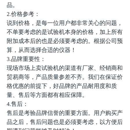
品。
2.价格参考：
说到价格，是每一位用户都非常关心的问题，
不单要考虑的是试验机本身的价格，加上所有
附加成本后的也是必须要考虑的。根据公司预
算，从而选择合适的仪器！
3.品牌重要性：
现场市场上卖试验机的渠道有厂家、经销商和
贸易商等，产品质量参差不齐。我们在保证价
格优惠的前提下，好品牌的产品耐用度和质
量、售后等方面都有相应保障。
4.售后：
售后是考验品牌信誉的重要方面。用户购买产
品之后，售后问题也是必须要考虑，以方便后