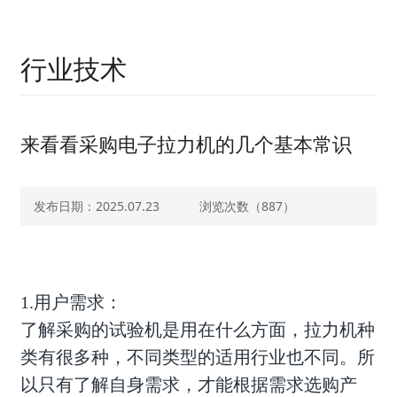
行业技术
来看看采购电子拉力机的几个基本常识
发布日期：2025.07.23
浏览次数（
887）
1.用户需求：
了解采购的试验机是用在什么方面，拉力机种
类有很多种，不同类型的适用行业也不同。所
以只有了解自身需求，才能根据需求选购产