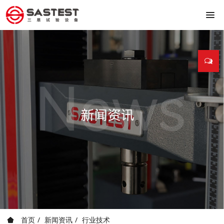
首页
新闻资讯
行业技术