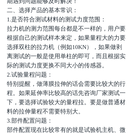
期遇到问题能够及时解决！
二、选择产品的基本常识：
1.是否符合测试材料的测试力度范围：
拉力机的测力范围每台都是不一样的，用户要
根据自己的测试样本来定，如果量程大的力要
选择双柱的拉力机（例如10KN），如果做剥
离测试的一般是使用单柱的即可，而且根据实
际的测试力度更换不同大小的传感器。
2.试验量程问题：
特别提醒，做薄膜拉伸的话会需要比较大的行
程。如果延伸率比较高的话先咨询厂家测试一
下，要选择试验较大的量程拉。要是做普通材
料的拉伸量程不需要特别大。
3.部件配置问题：
部件配置现在比较常有的就是试验机主机、微