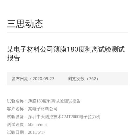
三思动态
某电子材料公司薄膜180度剥离试验测试
报告
发布日期：2020.09.27
浏览次数（
762）
试验名称：薄膜180度剥离试验测试报告
客户名称：某电子材料公司
试验设备：深圳中天测控技术CMT2000电子拉力机
测试速度：50mm/min
试验日期：2018/6/17