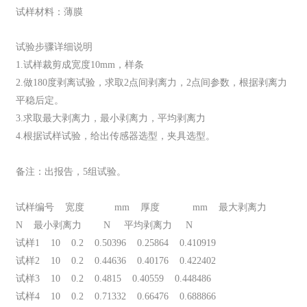
试样材料：薄膜
试验步骤详细说明
1.试样裁剪成宽度10mm，样条
2.做180度剥离试验，求取2点间剥离力，2点间参数，根据剥离力
平稳后定。
3.求取最大剥离力，最小剥离力，平均剥离力
4.根据试样试验，给出传感器选型，夹具选型。
备注：出报告，5组试验。
试样编号 宽度 mm 厚度 mm 最大剥离力
N 最小剥离力 N 平均剥离力 N
试样1 10 0.2 0.50396 0.25864 0.410919
试样2 10 0.2 0.44636 0.40176 0.422402
试样3 10 0.2 0.4815 0.40559 0.448486
试样4 10 0.2 0.71332 0.66476 0.688866