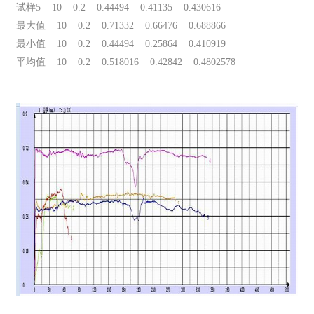
试样5 10 0.2 0.44494 0.41135 0.430616
最大值 10 0.2 0.71332 0.66476 0.688866
最小值 10 0.2 0.44494 0.25864 0.410919
平均值 10 0.2 0.518016 0.42842 0.4802578