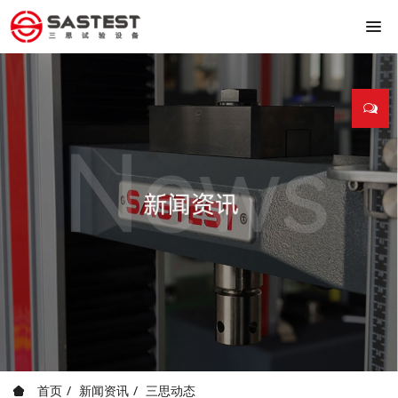
首页
新闻资讯
三思动态