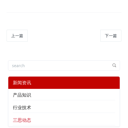
上一篇
下一篇
新闻资讯
产品知识
行业技术
三思动态