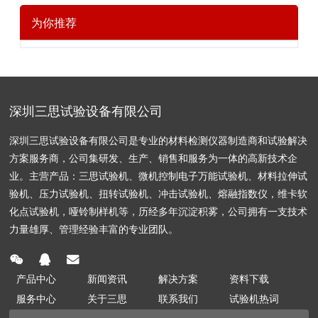
为你推荐
深圳三思试验设备有限公司
深圳三思试验设备有限公司是专业的材料检测仪器制造商和试验解决
方案服务商，公司集研发、生产、销售和服务为一体的高新技术企
业。主营产品：三思试验机、微机控制电子万能试验机、材料拉伸试
验机、压力试验机、扭转试验机、冲击试验机、熔融指数仪，维卡软
化点试验机，哑铃制样机等，历经多年沉淀积雾，公司拥有一支技术
力量雄厚、管理经验丰富的专业团队。
产品中心
新闻资讯
解决方案
资料下载
服务中心
关于三思
联系我们
试验机热词