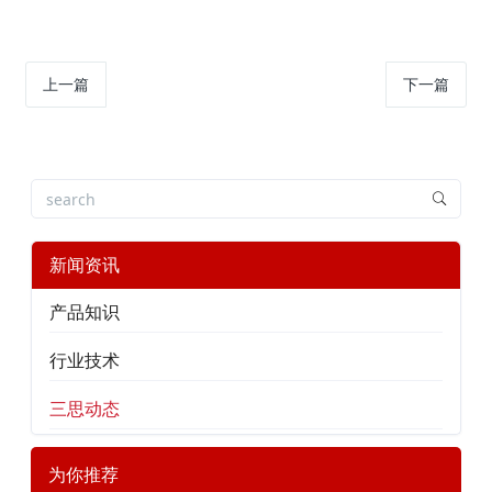
上一篇
下一篇
新闻资讯
产品知识
行业技术
三思动态
为你推荐