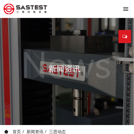
首页
新闻资讯
三思动态