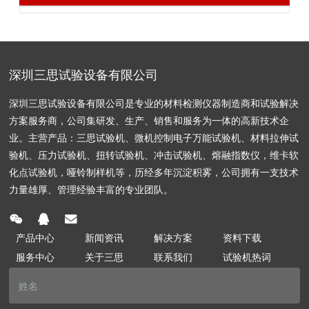
深圳三思试验设备有限公司
深圳三思试验设备有限公司是专业的材料检测仪器制造商和试验解决
方案服务商，公司集研发、生产、销售和服务为一体的高新技术企
业。主营产品：三思试验机、微机控制电子万能试验机、材料拉伸试
验机、压力试验机、扭转试验机、冲击试验机、熔融指数仪，维卡软
化点试验机，哑铃制样机等，历经多年沉淀积雾，公司拥有一支技术
力量雄厚、管理经验丰富的专业团队。
产品中心
新闻资讯
解决方案
资料下载
服务中心
关于三思
联系我们
试验机热词