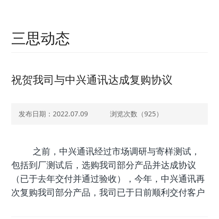
三思动态
祝贺我司与中兴通讯达成复购协议
发布日期：2022.07.09
浏览次数（
925）
之前，中兴通讯经过市场调研与寄样测试，
包括到厂测试后，选购我司部分产品并达成协议
（已于去年交付并通过验收），今年，中兴通讯再
次复购我司部分产品，我司已于日前顺利交付客户