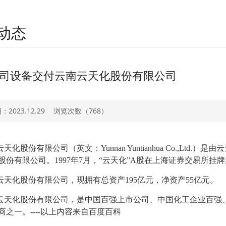
动态
司设备交付云南云天化股份有限公司
2023.12.29
浏览次数（
768）
天化股份有限公司（英文：Yunnan Yuntianhua Co.,Lt
股份有限公司。1997年7月，“云天化”A股在上海证券交易所挂
云天化股份有限公司，现拥有总资产195亿元，净资产55亿元。
云天化股份有限公司，是中国百强上市公司、中国化工企业百强
商之一。----以上内容来自百度百科