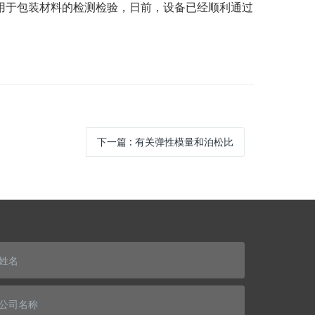
用于包装材料的检测检验，日前，设备已经顺利通过
下一篇
:
有关弹性模量和泊松比