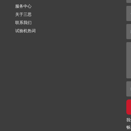
服务中心
关于三思
联系我们
试验机热词
我
畅