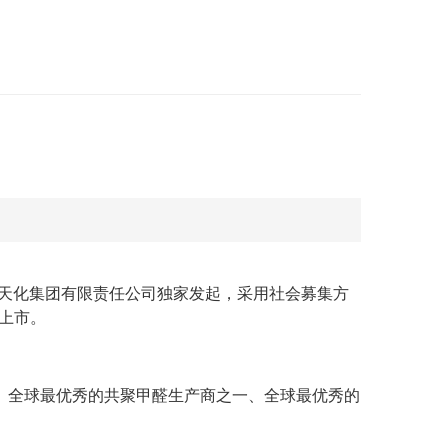
d.）是由云天化集团有限责任公司独家发起，采用社会募集方
牌上市。
、全球最优秀的共聚甲醛生产商之一、全球最优秀的