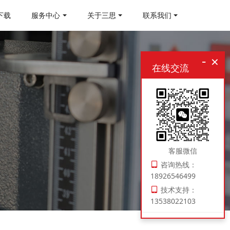
下载
服务中心
关于三思
联系我们
-
×
在线交流
客服微信
咨询热线：
18926546499
技术支持：
13538022103