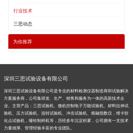
行业技术
三思动态
为你推荐
深圳三思试验设备有限公司
深圳三思试验设备有限公司是专业的材料检测仪器制造商和试验解决
方案服务商，公司集研发、生产、销售和服务为一体的高新技术企
业。主营产品：三思试验机、微机控制电子万能试验机、材料拉伸试
验机、压力试验机、扭转试验机、冲击试验机、熔融指数仪，维卡软
化点试验机，哑铃制样机等，历经多年沉淀积雾，公司拥有一支技术
力量雄厚、管理经验丰富的专业团队。