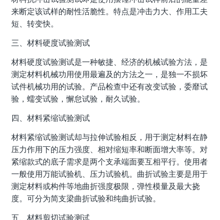
来断定该试样的耐性活脆性。特点是冲击力大、作用工夫
短、转变快。
三、材料硬度试验测试
材料硬度试验测试是一种敏捷、经济的机械试验方法，是
测定材料机械功用使用最遍及的方法之一，是独一不损坏
试件机械功用的试验。产品检查中还有改变试验，委靡试
验，蠕变试验，懈怠试验，耐久试验。
四、材料紧缩试验测试
材料紧缩试验测试却与拉伸试验相反，用于测定材料在静
压力作用下的压力强度、相对缩短率和断面增大率等。对
紧缩款式的底子需求是两个支承端面要互相平行。使用者
一般使用万能试验机、压力试验机。曲折试验主要是用于
测定材料或构件等地曲折强度极限，弹性模量及最大挠
度。可分为简支梁曲折试验和纯曲折试验。
五、材料剪切试验测试