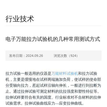
行业技术
电子万能拉力试验机的几种常用测试方式
发布日期：2024.09.26
浏览次数（
924）
拉力试验一般选用的仪器是
万能材料试验机
和拉力试验
机，主要是缓慢地在试样两端施加负荷，使试样的使命部
分受轴向拉力，惹起试样沿轴向伸长，一般进行到拉断为
止。通过拉伸试验可测定材料的抗拉强度和塑性特征等。
拉伸试样要符合有关的国度、行业标准对不合材料的拉伸
试验需求。拉伸试验曲线应力—应变拉伸曲线。