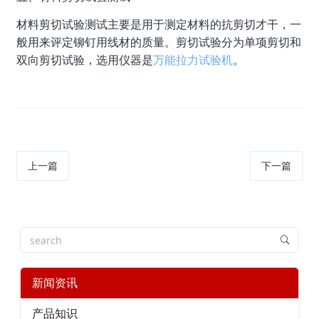
材料剪切试验测试主要是用于测定材料的抗剪切才干，一
般用来评定铆钉用线材的质量。剪切试验分为单项剪切和
双向剪切试验，选用仪器是
万能拉力试验机
。
上一篇
下一篇
新闻资讯
产品知识