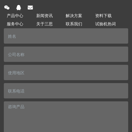
产品中心
新闻资讯
解决方案
资料下载
服务中心
关于三思
联系我们
试验机热词