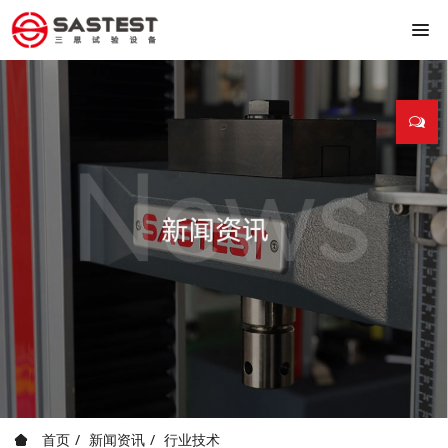
首页
新闻资讯
行业技术