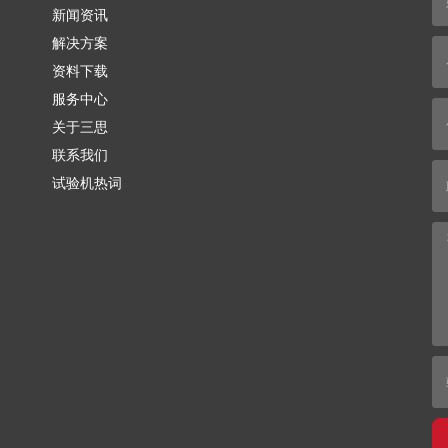
新闻资讯
解决方案
资料下载
服务中心
关于三思
联系我们
试验机热词