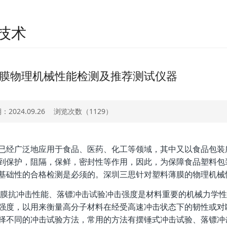
技术
膜物理机械性能检测及推荐测试仪器
2024.09.26
浏览次数（
1129）
已经广泛地应用于食品、医药、化工等领域，其中又以食品包装
到保护，阻隔，保鲜，密封性等作用，因此，为保障食品塑料包
基础性的合格检测是必须的。深圳三思针对塑料薄膜的物理机械
薄膜抗冲击性能、落镖冲击试验冲击强度是材料重要的机械力学
强度，以用来衡量高分子材料在经受高速冲击状态下的韧性或对
择不同的冲击试验方法，常用的方法有摆锤式冲击试验、落镖冲