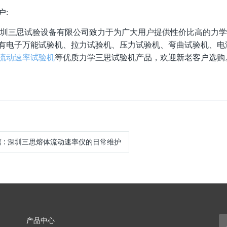
户:
圳三思试验设备有限公司致力于为广大用户提供性价比高的力学
有电子万能试验机、拉力试验机、压力试验机、弯曲试验机、电
流动速率试验机
等优质力学三思试验机产品，欢迎新老客户选购
篇
:
深圳三思熔体流动速率仪的日常维护
产品中心