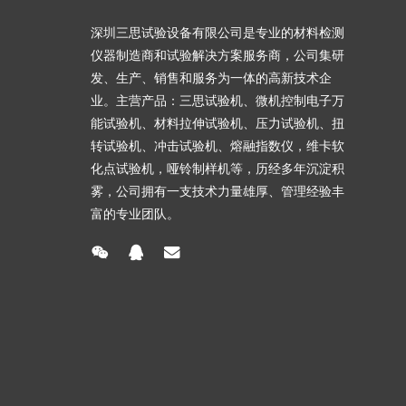
深圳三思试验设备有限公司是专业的材料检测
仪器制造商和试验解决方案服务商，公司集研
发、生产、销售和服务为一体的高新技术企
业。主营产品：三思试验机、微机控制电子万
能试验机、材料拉伸试验机、压力试验机、扭
转试验机、冲击试验机、熔融指数仪，维卡软
化点试验机，哑铃制样机等，历经多年沉淀积
雾，公司拥有一支技术力量雄厚、管理经验丰
富的专业团队。