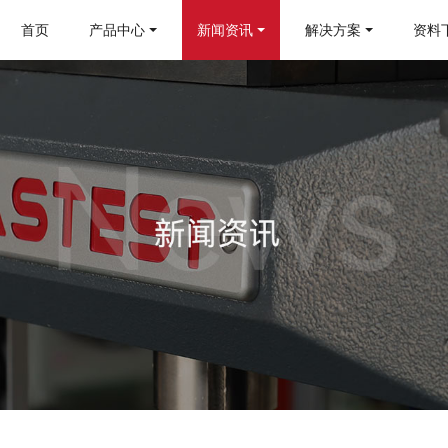
首页
产品中心
新闻资讯
解决方案
资料