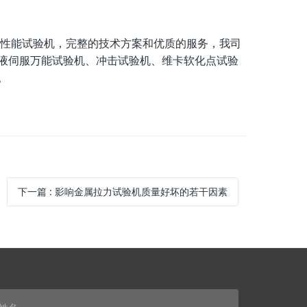
性能试验机，完整的技术方案和优质的服务，我司
液伺服万能试验机、冲击试验机、维卡软化点试验
。
下一篇
:
影响金属拉力试验机质量好坏的若干因素