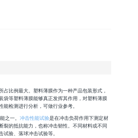
所占比例最大。塑料薄膜作为一种产品包装形式，
装袋等塑料薄膜能够真正发挥其作用，对塑料薄膜
性能检测进行分析，可做行业参考。
性能之一。
冲击性能试验
是在冲击负荷作用下测定材
断裂的抵抗能力，也称冲击韧性。不同材料或不同
击试验、落球冲击试验等。