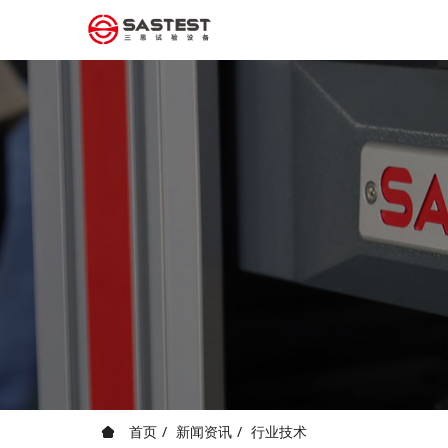
首页
新闻资讯
行业技术