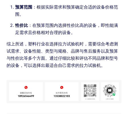
预算范围
：根据实际需求和预算确定合适的设备价格范
围。
性价比
：在预算范围内选择性价比高的设备，即性能满
足需求且价格相对合理的设备。
综上所述，塑料行业在选择拉力试验机时，需要综合考虑测
试需求、设备性能、类型与规格、品牌与售后服务以及预算
与性价比等多个方面。通过仔细比较和评估不同品牌和型号
的设备，可以选择出最适合自己需求的拉力试验机。