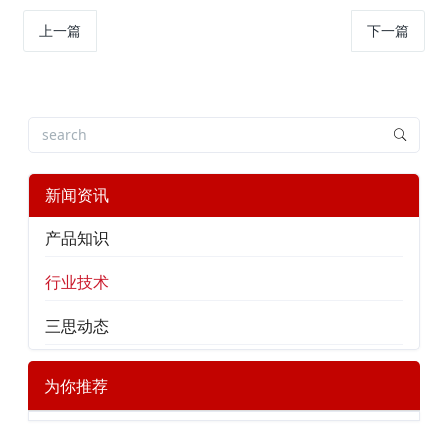
上一篇
下一篇
新闻资讯
产品知识
行业技术
三思动态
为你推荐