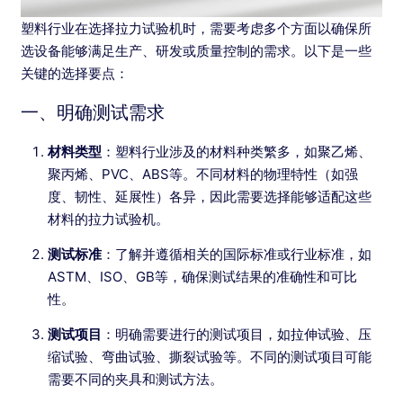
塑料行业在选择拉力试验机时，需要考虑多个方面以确保所
选设备能够满足生产、研发或质量控制的需求。以下是一些
关键的选择要点：
一、明确测试需求
材料类型
：塑料行业涉及的材料种类繁多，如聚乙烯、
聚丙烯、PVC、ABS等。不同材料的物理特性（如强
度、韧性、延展性）各异，因此需要选择能够适配这些
材料的拉力试验机。
测试标准
：了解并遵循相关的国际标准或行业标准，如
ASTM、ISO、GB等，确保测试结果的准确性和可比
性。
测试项目
：明确需要进行的测试项目，如拉伸试验、压
缩试验、弯曲试验、撕裂试验等。不同的测试项目可能
需要不同的夹具和测试方法。