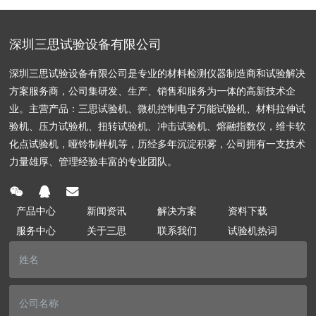
深圳三思试验设备有限公司
深圳三思试验设备有限公司是专业的材料检测仪器制造商和试验解决
方案服务商，公司集研发、生产、销售和服务为一体的高新技术企
业。主营产品：三思试验机、微机控制电子万能试验机、材料拉伸试
验机、压力试验机、扭转试验机、冲击试验机、熔融指数仪，维卡软
化点试验机，哑铃制样机等，历经多年沉淀积雾，公司拥有一支技术
力量雄厚、管理经验丰富的专业团队。
产品中心
新闻资讯
解决方案
资料下载
服务中心
关于三思
联系我们
试验机热词