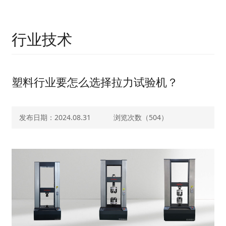
行业技术
塑料行业要怎么选择拉力试验机？
发布日期：2024.08.31
浏览次数（
504）