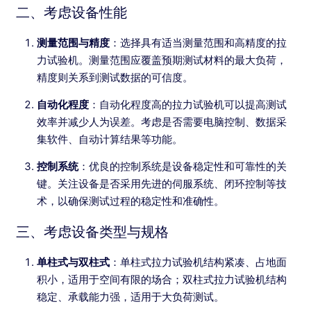
二、考虑设备性能
测量范围与精度
：选择具有适当测量范围和高精度的拉
力试验机。测量范围应覆盖预期测试材料的最大负荷，
精度则关系到测试数据的可信度。
自动化程度
：自动化程度高的拉力试验机可以提高测试
效率并减少人为误差。考虑是否需要电脑控制、数据采
集软件、自动计算结果等功能。
控制系统
：优良的控制系统是设备稳定性和可靠性的关
键。关注设备是否采用先进的伺服系统、闭环控制等技
术，以确保测试过程的稳定性和准确性。
三、考虑设备类型与规格
单柱式与双柱式
：单柱式拉力试验机结构紧凑、占地面
积小，适用于空间有限的场合；双柱式拉力试验机结构
稳定、承载能力强，适用于大负荷测试。