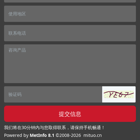
提交信息
我们将在30分钟内与您取得联系，请保持手机畅通！
Powered by
MetInfo 8.1
©2008-2026
mituo.cn