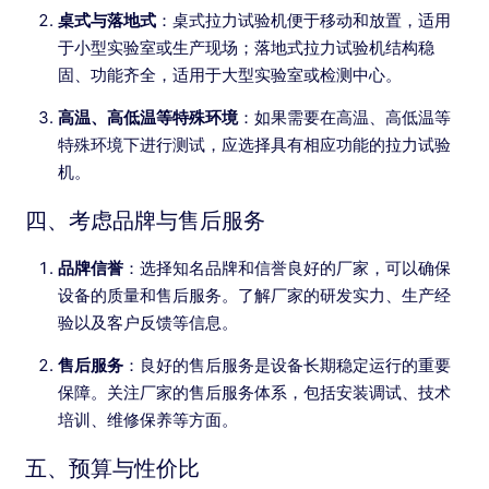
桌式与落地式
：桌式拉力试验机便于移动和放置，适用
于小型实验室或生产现场；落地式拉力试验机结构稳
固、功能齐全，适用于大型实验室或检测中心。
高温、高低温等特殊环境
：如果需要在高温、高低温等
特殊环境下进行测试，应选择具有相应功能的拉力试验
机。
四、考虑品牌与售后服务
品牌信誉
：选择知名品牌和信誉良好的厂家，可以确保
设备的质量和售后服务。了解厂家的研发实力、生产经
验以及客户反馈等信息。
售后服务
：良好的售后服务是设备长期稳定运行的重要
保障。关注厂家的售后服务体系，包括安装调试、技术
培训、维修保养等方面。
五、预算与性价比