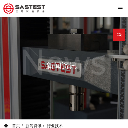
首页
新闻资讯
行业技术