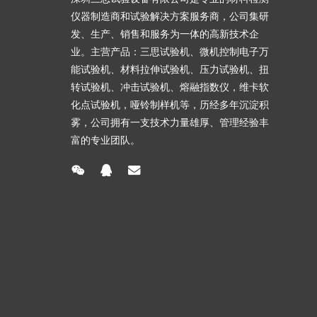
仪器制造商和试验解决方案服务商，公司集研
发、生产、销售和服务为一体的高新技术企
业。主营产品：三思试验机、微机控制电子万
能试验机、材料拉伸试验机、压力试验机、扭
转试验机、冲击试验机、熔融指数仪，维卡软
化点试验机，哑铃制样机等，历经多年沉淀积
雾，公司拥有一支技术力量雄厚、管理经验丰
富的专业团队。