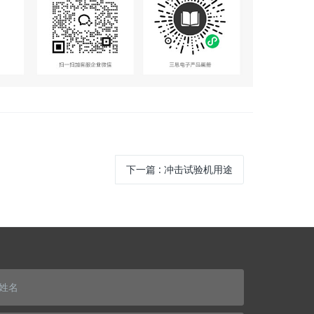
下一篇
:
冲击试验机用途