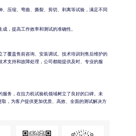
伸、压缩、弯曲、撕裂、剪切、剥离等试验，满足不同
生成，提高工作效率和测试的准确性。
立了覆盖售前咨询、安装调试、技术培训到售后维护的
技术支持和故障处理，公司都能提供及时、专业的服
的服务，在拉力机试验机领域树立了良好的口碑。未
进取，为客户提供更加优质、高效、全面的测试解决方