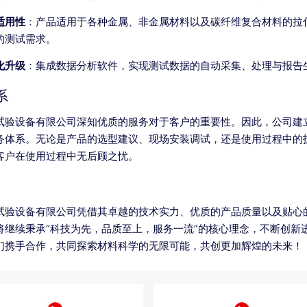
适用性
：产品适用于各种金属、非金属材料以及碳纤维复合材料的拉
的测试需求。
化升级
：集成数据分析软件，实现测试数据的自动采集、处理与报告
系
试验设备有限公司深知优质的服务对于客户的重要性。因此，公司建
务体系。无论是产品的选型建议、现场安装调试，还是使用过程中的
客户在使用过程中无后顾之忧。
试验设备有限公司凭借其卓越的技术实力、优质的产品质量以及贴心
将继续秉承“科技为先，品质至上，服务一流”的核心理念，不断创新
们携手合作，共同探索材料科学的无限可能，共创更加辉煌的未来！