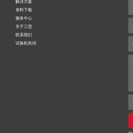
解决方案
资料下载
服务中心
关于三思
联系我们
试验机热词