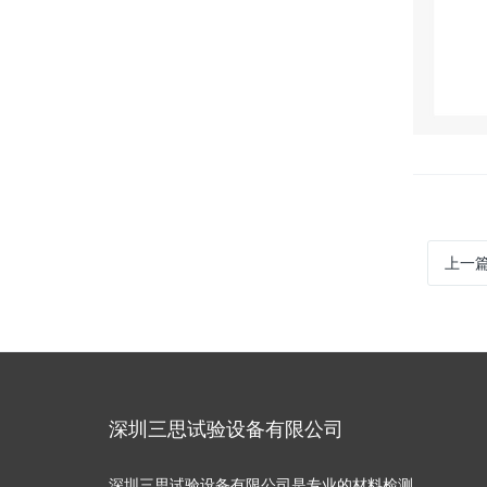
上一
深圳三思试验设备有限公司
深圳三思试验设备有限公司是专业的材料检测