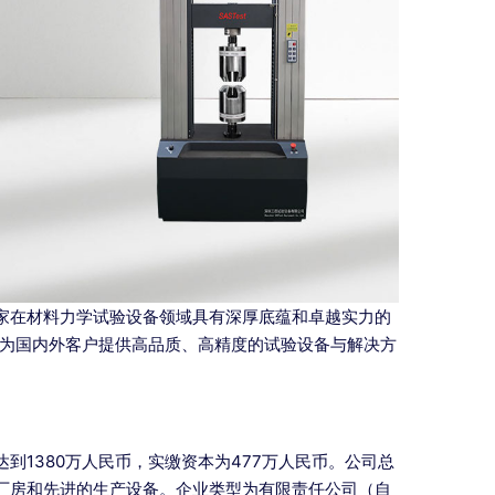
家在材料力学试验设备领域具有深厚底蕴和卓越实力的
，为国内外客户提供高品质、高精度的试验设备与解决方
1380万人民币，实缴资本为477万人民币。公司总
厂房和先进的生产设备。企业类型为有限责任公司（自