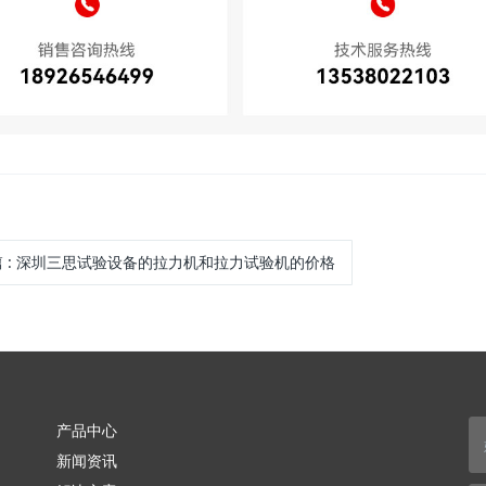
篇
:
深圳三思试验设备的拉力机和拉力试验机的价格
产品中心
新闻资讯