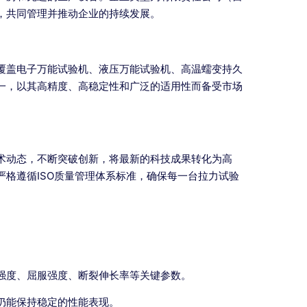
，共同管理并推动企业的持续发展。
覆盖电子万能试验机、液压万能试验机、高温蠕变持久
一，以其高精度、高稳定性和广泛的适用性而备受市场
术动态，不断突破创新，将最新的科技成果转化为高
格遵循ISO质量管理体系标准，确保每一台拉力试验
强度、屈服强度、断裂伸长率等关键参数。
仍能保持稳定的性能表现。