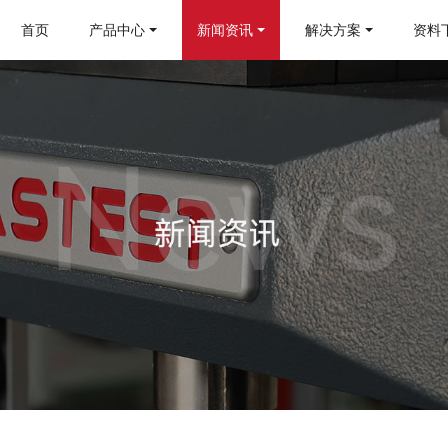
首页
产品中心
新闻资讯
解决方案
资料