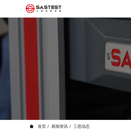
首页
新闻资讯
三思动态