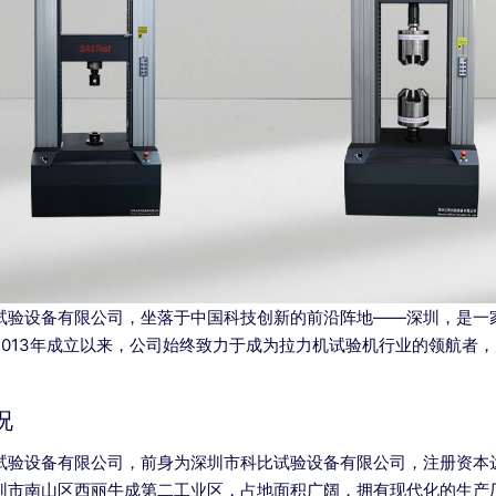
试验设备有限公司，坐落于中国科技创新的前沿阵地——深圳，是一
2013年成立以来，公司始终致力于成为拉力机试验机行业的领航者
况
试验设备有限公司，前身为深圳市科比试验设备有限公司，注册资本达到
圳市南山区西丽牛成第二工业区，占地面积广阔，拥有现代化的生产