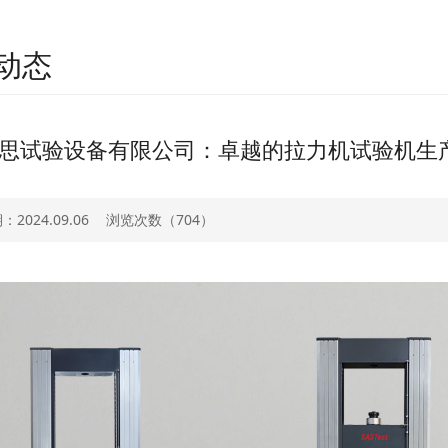
动态
思试验设备有限公司：卓越的拉力机试验机生
2024.09.06
浏览次数（
704）