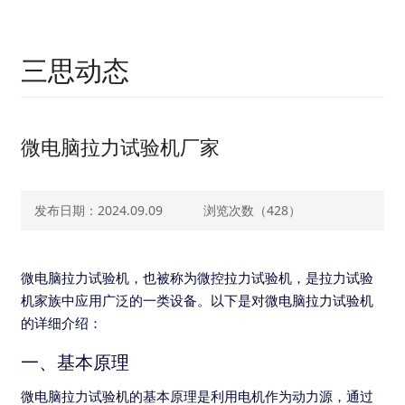
三思动态
微电脑拉力试验机厂家
发布日期：2024.09.09
浏览次数（
428）
微电脑拉力试验机，也被称为微控拉力试验机，是拉力试验
机家族中应用广泛的一类设备。以下是对微电脑拉力试验机
的详细介绍：
一、基本原理
微电脑拉力试验机的基本原理是利用电机作为动力源，通过