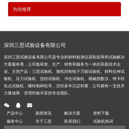
为你推荐
深圳三思试验设备有限公司
深圳三思试验设备有限公司是专业的材料检测仪器制造商和试验解决
方案服务商，公司集研发、生产、销售和服务为一体的高新技术企
业。主营产品：三思试验机、微机控制电子万能试验机、材料拉伸试
验机、压力试验机、扭转试验机、冲击试验机、熔融指数仪，维卡软
化点试验机，哑铃制样机等，历经多年沉淀积雾，公司拥有一支技术
力量雄厚、管理经验丰富的专业团队。
产品中心
新闻资讯
解决方案
资料下载
服务中心
关于三思
联系我们
试验机热词