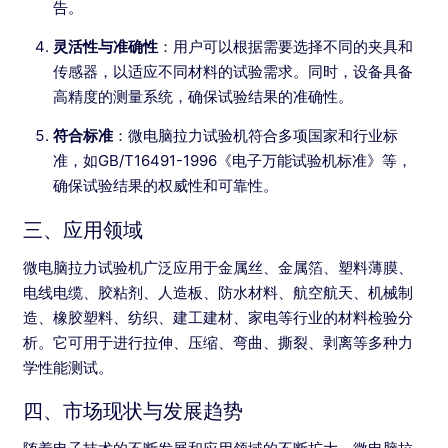
告。
灵活性与准确性
：用户可以根据需要选择不同的夹具和
传感器，以适应不同材料的试验需求。同时，设备具备
高精度的测量系统，确保试验结果的准确性。
符合标准
：微电脑拉力试验机符合多项国家和行业标
准，如GB/T16491-1996《电子万能试验机标准》等，
确保试验结果的权威性和可靠性。
三、应用领域
微电脑拉力试验机广泛应用于金属丝、金属箔、塑料薄膜、
电线电缆、胶粘剂、人造板、防水材料、航空航天、机械制
造、橡胶塑料、纺织、建工建材、家电等行业的材料检验分
析。它可用于进行拉伸、压缩、弯曲、撕裂、剥离等多种力
学性能测试。
四、市场现状与发展趋势