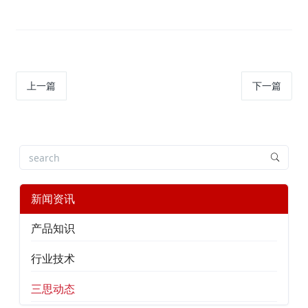
上一篇
下一篇
新闻资讯
产品知识
行业技术
三思动态