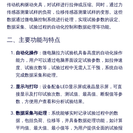
传动机构驱动夹具，对试样进行拉伸或压缩。同时，通过力
传感器测量试样的负荷，位移传感器测量试样的变形。这些
数据通过微电脑控制系统进行处理，实现试验参数的设定、
数据采集、试验过程的自动化控制和数据处理等功能。
二、主要功能与特点
自动化操作
：微电脑拉力试验机具备高度的自动化操作
能力，用户可以通过电脑界面设定试验参数，如拉伸速
度、试验次数等，试验过程中无需人工干预，系统自动
完成数据采集和处理。
显示与打印
：设备配备LED显示屏或液晶显示屏，可直
接显示及打印试验次数、测试值、最高值、断裂值等参
数，方便用户查看和分析试验结果。
数据采集与处理
：系统能够实时记录试验过程中的数
据，包括负荷、位移等，并具备数据处理功能，如计算
平均值、最大值、最小值等，为用户提供全面的试验报