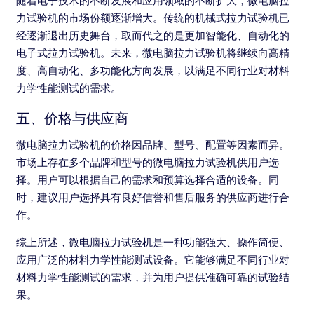
随着电子技术的不断发展和应用领域的不断扩大，微电脑拉
力试验机的市场份额逐渐增大。传统的机械式拉力试验机已
经逐渐退出历史舞台，取而代之的是更加智能化、自动化的
电子式拉力试验机。未来，微电脑拉力试验机将继续向高精
度、高自动化、多功能化方向发展，以满足不同行业对材料
力学性能测试的需求。
五、价格与供应商
微电脑拉力试验机的价格因品牌、型号、配置等因素而异。
市场上存在多个品牌和型号的微电脑拉力试验机供用户选
择。用户可以根据自己的需求和预算选择合适的设备。同
时，建议用户选择具有良好信誉和售后服务的供应商进行合
作。
综上所述，微电脑拉力试验机是一种功能强大、操作简便、
应用广泛的材料力学性能测试设备。它能够满足不同行业对
材料力学性能测试的需求，并为用户提供准确可靠的试验结
果。