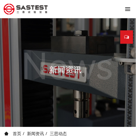
首页
新闻资讯
三思动态