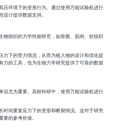
高压环境下的变形行为。通过使用万能试验机进行
程设计提供数据支持。
生物组织的力学性能研究，如骨骼、肌肉、软组织
压力下的受力情况，从而为植入物的设计和优化提
有力的工具，也为生物力学研究提供了可靠的数据
来说尤为重要。高校科研中，使用万能试验机进行
长时间重复应力下的变形和断裂情况。这对于研究
重要的参考价值。