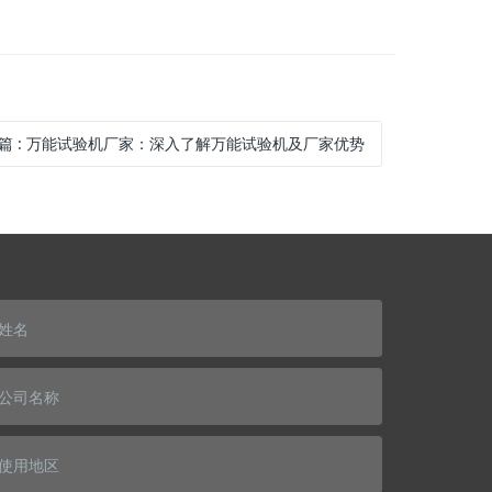
篇
:
万能试验机厂家：深入了解万能试验机及厂家优势