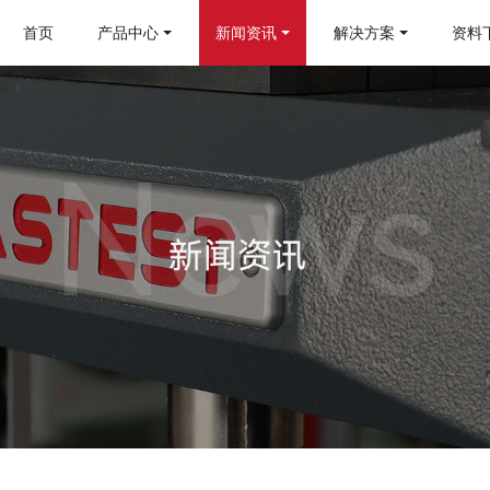
首页
产品中心
新闻资讯
解决方案
资料