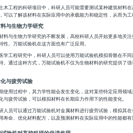
土木工程的科研项目中，科研人员可能需要测试某种建筑材料在
，可以了解该材料在实际应用中的承载能力和稳定性，从而为工
材料与生物力学研究
材料与生物力学研究的不断发展，高校科研人员开始更多地关注
特性。万能试验机在这方面也有广泛应用。
医学工程研究中，科研人员可以使用万能试验机模拟骨骼在不同
持。通过这种方式，万能试验机不仅为生物材料的研究提供了强
老化与疲劳试验
期使用过程中，其力学性能会发生变化，这对某些特定应用领域
化与疲劳试验，可以模拟材料在长期应力作用下的性能变化。
研人员可以通过万能试验机对金属材料进行疲劳试验，模拟其在
用寿命、优化材料配方，以及预测材料在实际应用中的性能都有