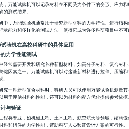
统，万能试验机可以记录材料在不同受力条件下的变形、应力和
确的测试结果。
研中，万能试验机通常用于研究新型材料的力学特性、进行结构
记录能力和多样化的测试方法，使得它成为许多科研项目中不可
能试验机在高校科研中的具体应用
料的力学性能测试
中经常需要开发和研究各种新型材料，如高分子材料、复合材料
关键因素之一。万能试验机可以对这些新材料进行拉伸、压缩和
现。
研究一种新型复合材料时，科研人员可以使用万能试验机测量其
以用于评估材料的性能，还可以为材料的配方优化提供参考依据
设计与验证
工程类专业，如机械工程、土木工程、航空航天等领域，结构设
材料和组件的力学性能，帮助科研人员验证设计方案的可行性。