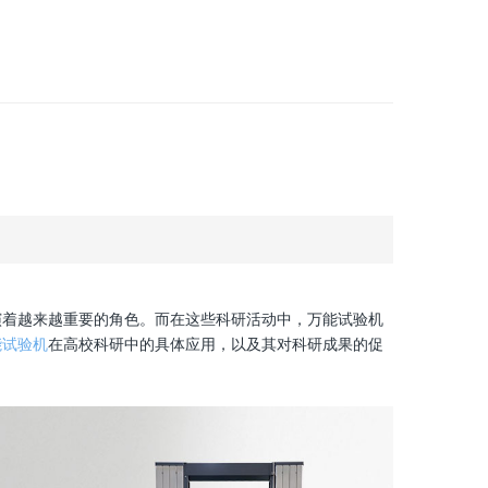
演着越来越重要的角色。而在这些科研活动中，万能试验机
能试验机
在高校科研中的具体应用，以及其对科研成果的促