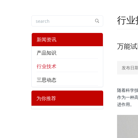
行业
新闻资讯
万能试
产品知识
行业技术
发布日期：
三思动态
随着科学
为你推荐
作为一种
进作用。