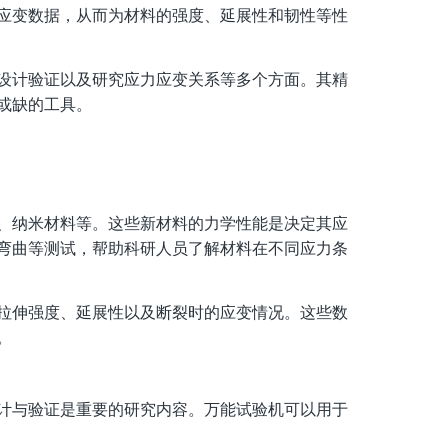
应变数据，从而为材料的强度、延展性和韧性等性
设计验证以及研究应力应变关系等多个方面。其精
或缺的工具。
、纳米材料等。这些新材料的力学性能是决定其应
弯曲等测试，帮助科研人员了解材料在不同应力条
拉伸强度、延展性以及断裂时的应变情况。这些数
。
计与验证是重要的研究内容。万能试验机可以用于