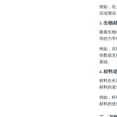
例如，在
压缩测试
生物
3.
随着生物
等的力学
例如，在
供数据支
基础。
材料
4.
材料在长
材料的老
例如，科
材料的使