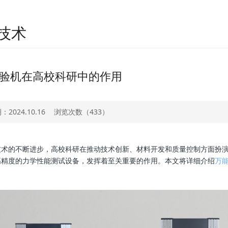
技术
验机在高校科研中的作用
2024.10.16
浏览次数（
433）
技术的不断进步，高校科研在推动技术创新、材料开发和质量控制方面扮
高精度的力学性能测试设备，发挥着至关重要的作用。本文将详细介绍
万