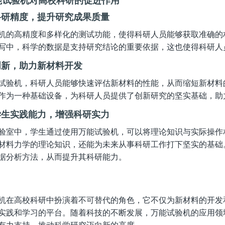
能试验机对高校科研的促进作用
科研精度，提升研究成果质量
机的高精度和多样化的测试功能，使得科研人员能够获取准确的
写中，科学的数据是支持研究结论的重要依据，这也使得科研人
创新，助力新材料开发
试验机，科研人员能够快速评估新材料的性能，从而缩短新材料
作为一种基础设备，为科研人员提供了创新研究的坚实基础，助
学生实践能力，增强科研实力
验室中，学生通过使用万能试验机，可以将理论知识与实际操作
材料力学的理论知识，还能为未来从事科研工作打下坚实的基础
据分析方法，从而提升其科研能力。
机在高校科研中扮演着不可替代的角色，它不仅为新材料的开发
实践和学习的平台。随着科技的不断发展，万能试验机的应用领