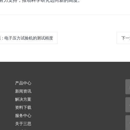
有力支持，推动科学研究迈向新的高度。
篇
:
电子压力试验机的测试精度
下一
产品中心
新闻资讯
解决方案
资料下载
服务中心
关于三思