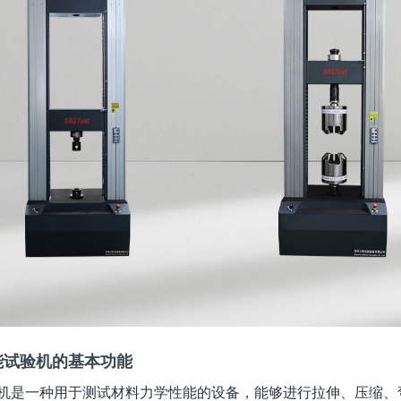
能试验机的基本功能
机是一种用于测试材料力学性能的设备，能够进行拉伸、压缩、