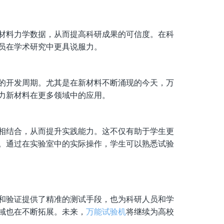
材料力学数据，从而提高科研成果的可信度。在科
员在学术研究中更具说服力。
的开发周期。尤其是在新材料不断涌现的今天，万
力新材料在更多领域中的应用。
相结合，从而提升实践能力。这不仅有助于学生更
。通过在实验室中的实际操作，学生可以熟悉试验
和验证提供了精准的测试手段，也为科研人员和学
域也在不断拓展。未来，
万能试验机
将继续为高校