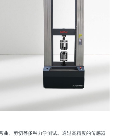
弯曲、剪切等多种力学测试。通过高精度的传感器