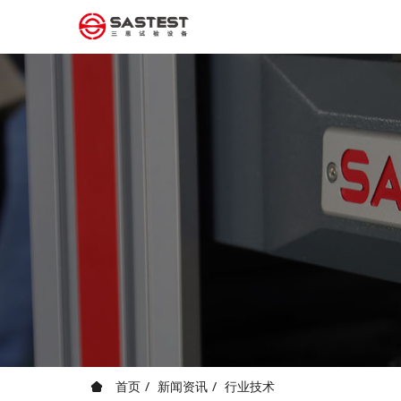
首页
新闻资讯
行业技术