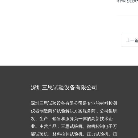
科研提供
上一
深圳三思试验设备有限公司
深圳三思试验设备有限公司是专业的材料检测
仪器制造商和试验解决方案服务商，公司集研
发、生产、销售和服务为一体的高新技术企
业。主营产品：三思试验机、微机控制电子万
能试验机、材料拉伸试验机、压力试验机、扭