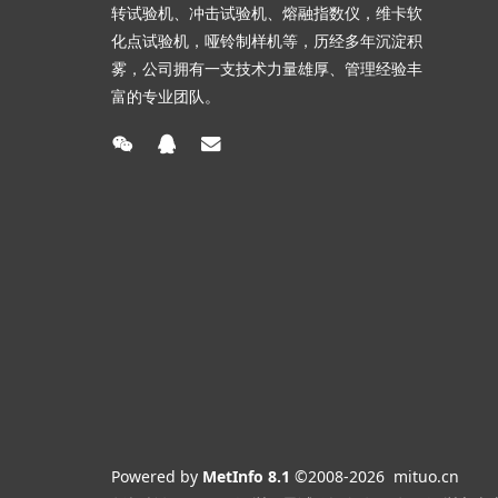
转试验机、冲击试验机、熔融指数仪，维卡软
化点试验机，哑铃制样机等，历经多年沉淀积
雾，公司拥有一支技术力量雄厚、管理经验丰
富的专业团队。
Powered by
MetInfo 8.1
©2008-2026
mituo.cn