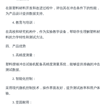
在新塑料材料开发和改进过程中，评估其在冲击条件下的性能，
为产品设计提供数据支持。
教育与培训：
4.
在高校和研究机构中，作为实验教学设备，帮助学生理解塑料材
料的力学特性和测试方法。
四、产品优势
高精度测量：
1.
塑料摆锤冲击试验机配备高精度测量系统，能够提供准确的冲击
测试数据。
智能化控制：
2.
采用现代微机控制技术，操作界面友好，提升测试效率和用户体
验。
坚固耐用：
3.