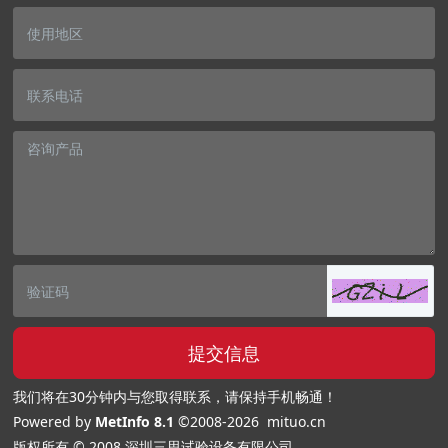
提交信息
我们将在30分钟内与您取得联系，请保持手机畅通！
Powered by
MetInfo 8.1
©2008-2026
mituo.cn
版权所有 © 2008 深圳三思试验设备有限公司