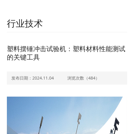
行业技术
塑料摆锤冲击试验机：塑料材料性能测试
的关键工具
发布日期：2024.11.04
浏览次数（
484）