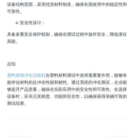
设备结构坚固，采用优质材料制造，确保长期使用中的稳定性和
可靠性。
安全性设计：
4.
具备多重安全保护机制，确保在测试过程中操作安全，降低潜在
风险。
总结
塑料摆锤冲击试验机
在塑料材料测试中发挥着重要作用，能够有
效评估材料的抗冲击性能和韧性。通过系统的冲击测试，企业能
够提升产品质量，确保在实际应用中的安全性和可靠性。在选择
设备时，应关注其精度、功能和安全性，以确保获得准确可靠的
测试结果。