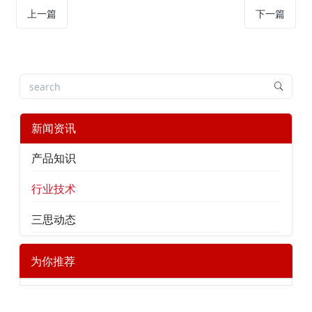
上一篇
下一篇
新闻资讯
产品知识
行业技术
三思动态
为你推荐