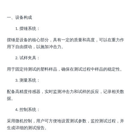
一、设备构成
摆锤系统：
1.
摆锤是设备的核心部分，具有一定的质量和高度，可以在重力作
用下自由摆动，以施加冲击力。
试样夹具：
2.
用于固定待测试的塑料样品，确保在测试过程中样品的稳定性。
测量系统：
3.
配备高精度传感器，实时监测冲击力和试样的反应，记录相关数
据。
控制系统：
4.
采用微机控制，用户可方便地设置测试参数，监控测试过程，并
生成详细的测试报告。