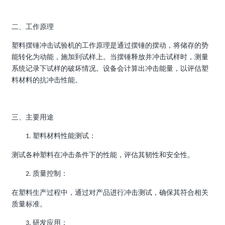
二、工作原理
塑料摆锤冲击试验机的工作原理是通过摆锤的摆动，将储存的势
能转化为动能，施加到试样上。当摆锤释放并冲击试样时，测量
系统记录下试样的破坏情况。设备会计算出冲击能量，以评估塑
料材料的抗冲击性能。
三、主要用途
塑料材料性能测试：
1.
测试各种塑料在冲击条件下的性能，评估其韧性和安全性。
质量控制：
2.
在塑料生产过程中，通过对产品进行冲击测试，确保其符合相关
质量标准。
研发应用：
3.