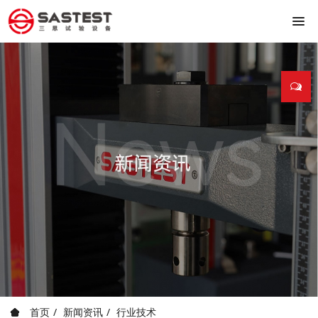
首页
新闻资讯
行业技术