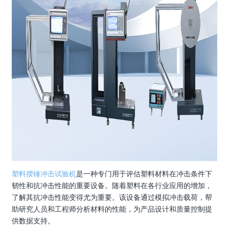
塑料摆锤冲击试验机
是一种专门用于评估塑料材料在冲击条件下
韧性和抗冲击性能的重要设备。随着塑料在各行业应用的增加，
了解其抗冲击性能变得尤为重要。该设备通过模拟冲击载荷，帮
助研究人员和工程师分析材料的性能，为产品设计和质量控制提
供数据支持。