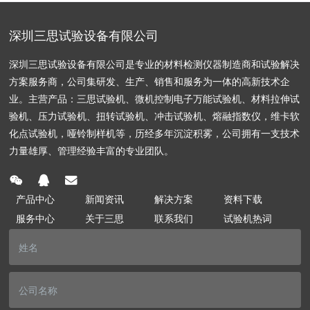
深圳三思试验设备有限公司
深圳三思试验设备有限公司是专业的材料检测仪器制造商和试验解决
方案服务商，公司集研发、生产、销售和服务为一体的高新技术企
业。主营产品：三思试验机、微机控制电子万能试验机、材料拉伸试
验机、压力试验机、扭转试验机、冲击试验机、熔融指数仪，维卡软
化点试验机，哑铃制样机等，历经多年沉淀积雾，公司拥有一支技术
力量雄厚、管理经验丰富的专业团队。
产品中心
新闻资讯
解决方案
资料下载
服务中心
关于三思
联系我们
试验机热词