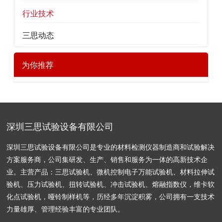
行业技术
三思动态
为你推荐
深圳三思试验设备有限公司
深圳三思试验设备有限公司是专业的材料检测仪器制造商和试验解决
方案服务商，公司集研发、生产、销售和服务为一体的高新技术企
业。主营产品：三思试验机、微机控制电子万能试验机、材料拉伸试
验机、压力试验机、扭转试验机、冲击试验机、熔融指数仪，维卡软
化点试验机，哑铃制样机等，历经多年沉淀积雾，公司拥有一支技术
力量雄厚、管理经验丰富的专业团队。