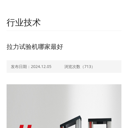
行业技术
拉力试验机哪家最好
发布日期：2024.12.05
浏览次数（
713）