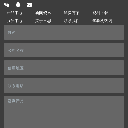
产品中心
新闻资讯
解决方案
资料下载
服务中心
关于三思
联系我们
试验机热词