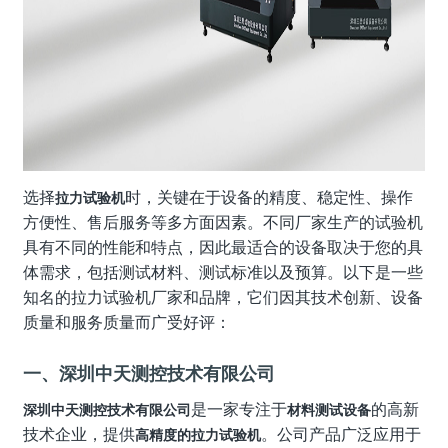
选择
时，关键在于设备的精度、稳定性、操作
拉力试验机
方便性、售后服务等多方面因素。不同厂家生产的试验机
具有不同的性能和特点，因此最适合的设备取决于您的具
体需求，包括测试材料、测试标准以及预算。以下是一些
知名的拉力试验机厂家和品牌，它们因其技术创新、设备
质量和服务质量而广受好评：
一、深圳中天测控技术有限公司
是一家专注于
的高新
深圳中天测控技术有限公司
材料测试设备
技术企业，提供
。公司产品广泛应用于
高精度的拉力试验机