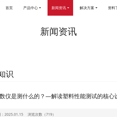
首页
产品中心
新闻资讯
解决方案
资料
新闻资讯
知识
数仪是测什么的？—解读塑料性能测试的核心
2025.01.15
浏览次数（
719）