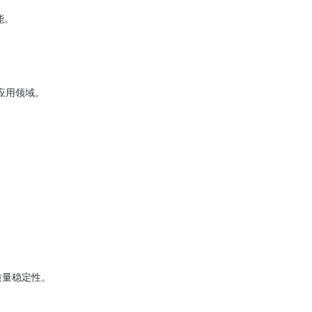
能。
应用领域。
质量稳定性。