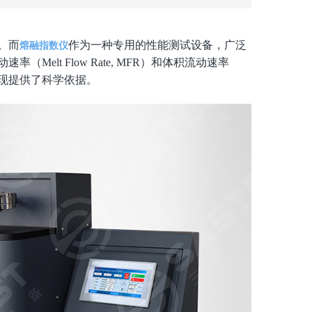
。而
作为一种专用的性能测试设备，广泛
熔融指数仪
lt Flow Rate, MFR）和体积流动速率
性能表现提供了科学依据。