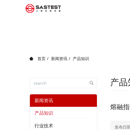
首页
新闻资讯
产品知识
产品
新闻资讯
熔融指
产品知识
行业技术
发布日期：