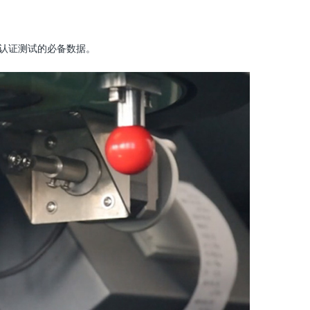
认证测试的必备数据。