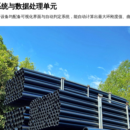
系统与数据处理单元
设备均配备可视化界面与自动判定系统，能自动计算出最大环刚度值、曲线图