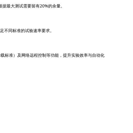
应根据最大测试需要留有20%的余量。
以满足不同标准的试验速率要求。
加载标准）及网络远程控制等功能，提升实验效率与自动化