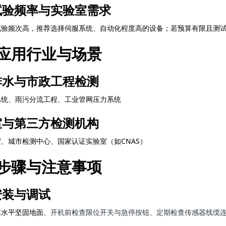
试验频率与实验室需求
试验频次高，推荐选择伺服系统、自动化程度高的设备；若预算有限且测
应用行业与场景
排水与市政工程检测
系统、雨污分流工程、工业管网压力系统
室与第三方检测机构
、城市检测中心、国家认证实验室（如CNAS）
步骤与注意事项
安装与调试
在水平坚固地面、
开机前检查限位开关与急停按钮、定期检查传感器线缆