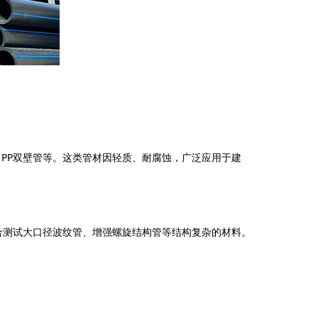
、PP双壁管等。这类管材因轻质、耐腐蚀，广泛应用于建
适合测试大口径波纹管、增强螺旋结构管等结构复杂的材料。