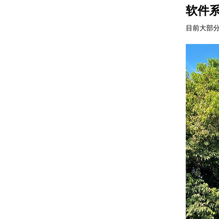
软件
目前大部分