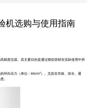
验机选购与使用指南
的高精度仪器。其主要目的是通过模拟管材在实际使用中所
环向压力（单位：kN/m²）。尤其在市政、排水、通
隐患。