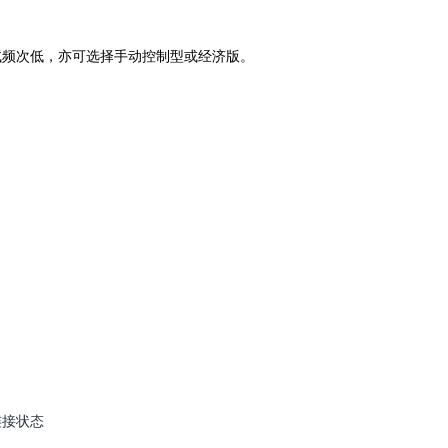
试频次低，亦可选择手动控制型或经济版。
连接状态