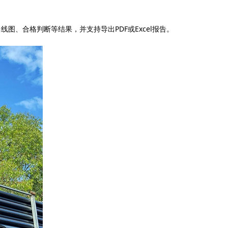
、合格判断等结果，并支持导出PDF或Excel报告。