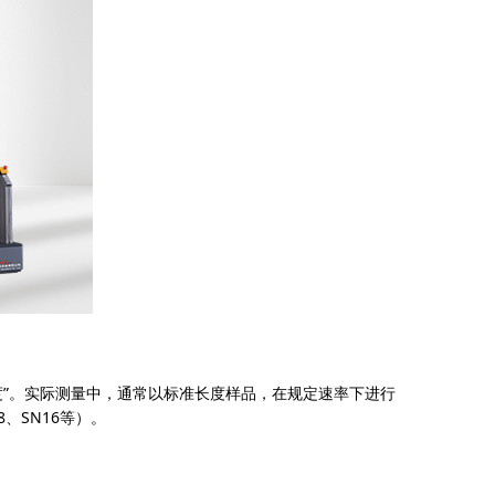
度”。实际测量中，通常以标准长度样品，在规定速率下进行
、SN16等）。