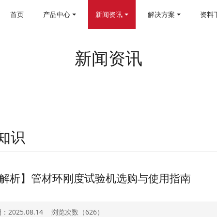
首页
产品中心
新闻资讯
解决方案
资料
新闻资讯
知识
解析】管材环刚度试验机选购与使用指南
2025.08.14
浏览次数（
626）