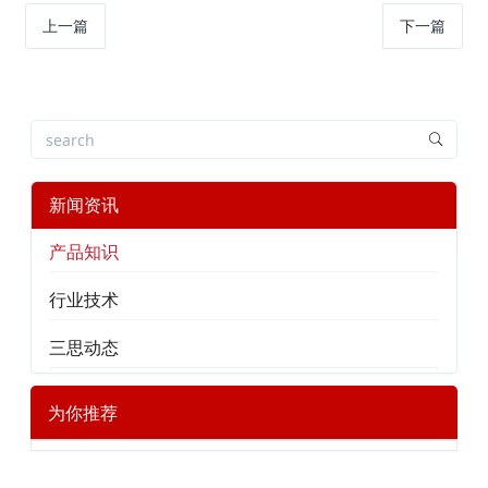
上一篇
下一篇
新闻资讯
产品知识
行业技术
三思动态
为你推荐