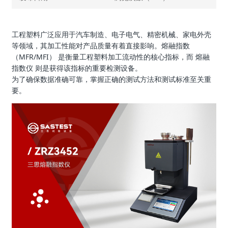
工程塑料广泛应用于汽车制造、电子电气、精密机械、家电外壳
等领域，其加工性能对产品质量有着直接影响。熔融指数
（MFR/MFI） 是衡量工程塑料加工流动性的核心指标，而 熔融
指数仪 则是获得该指标的重要检测设备。
为了确保数据准确可靠，掌握正确的测试方法和测试标准至关重
要。