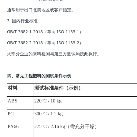
通常用于出口北美地区或客户指定。
3. 国内行业标准
GB/T 3682.1-2018（等同 ISO 1133-1）
GB/T 3682.2-2018（等同 ISO 1133-2）
大部分企业的来料检测与第三方测试均按此执行。
四、常见工程塑料的测试条件示例
材料
测试标准条件（示例）
ABS
220°C / 10 kg
PC
300°C / 1.2 kg
PA66
275°C / 2.16 kg（需充分干燥）