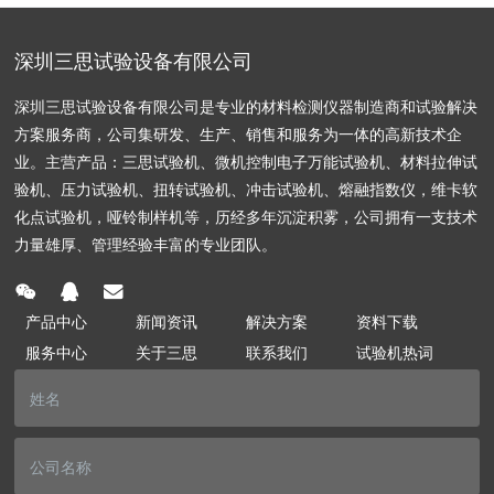
深圳三思试验设备有限公司
深圳三思试验设备有限公司是专业的材料检测仪器制造商和试验解决
方案服务商，公司集研发、生产、销售和服务为一体的高新技术企
业。主营产品：三思试验机、微机控制电子万能试验机、材料拉伸试
验机、压力试验机、扭转试验机、冲击试验机、熔融指数仪，维卡软
化点试验机，哑铃制样机等，历经多年沉淀积雾，公司拥有一支技术
力量雄厚、管理经验丰富的专业团队。
产品中心
新闻资讯
解决方案
资料下载
服务中心
关于三思
联系我们
试验机热词