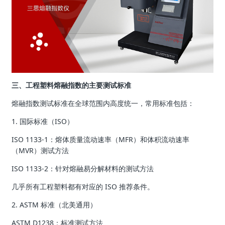
三、工程塑料熔融指数的主要测试标准
熔融指数测试标准在全球范围内高度统一，常用标准包括：
1. 国际标准（ISO）
ISO 1133-1：熔体质量流动速率（MFR）和体积流动速率
（MVR）测试方法
ISO 1133-2：针对熔融易分解材料的测试方法
几乎所有工程塑料都有对应的 ISO 推荐条件。
2. ASTM 标准（北美通用）
ASTM D1238：标准测试方法