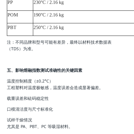
PP
230°C / 2.16 kg
POM
190°C / 2.16 kg
PBT
250°C / 2.16 kg
注：不同品牌和型号可能有差异，最终以材料技术数据表
（TDS）为准。
五、影响熔融指数测试准确性的关键因素
温度控制精度（±0.2°C）
工程塑料对温度极敏感，温度误差会造成显著偏差。
载重误差和砝码稳定性
口模清洁度与尺寸标准化
试样干燥情况
尤其是 PA、PBT、PC 等吸湿材料。