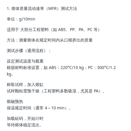
1. 熔体质量流动速率（MFR）测试方法
单位：g/10min
适用于 大部分工程塑料（如 ABS、PP、PA、PC 等）
方法：测量熔体在规定时间内从口模挤出的质量
测试步骤（通用流程）：
设定测试温度与载重
根据材料标准设置，如 ABS：220°C/10 kg；PC：300°C/1.2
kg。
称取试样，加入熔缸
试样颗粒需预干燥（工程塑料多数吸湿，尤其是 PA）。
熔融预热
保温规定时间（通常 4～10 min）。
加载砝码，开始计时
等待熔体稳定流出。