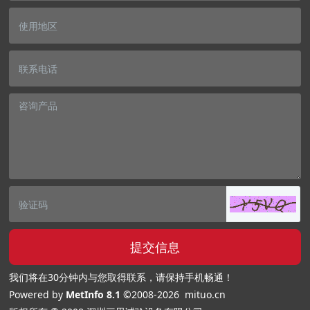
提交信息
我们将在30分钟内与您取得联系，请保持手机畅通！
Powered by
MetInfo 8.1
©2008-2026
mituo.cn