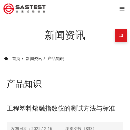
新闻资讯
首页
新闻资讯
产品知识
产品知识
工程塑料熔融指数仪的测试方法与标准
发布日期：2025.12.16
浏览次数（
833）