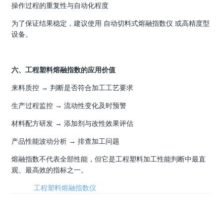
操作过程的重复性与自动化程度
为了保证结果稳定，建议使用 自动切料式熔融指数仪 或高精度型
设备。
六、工程塑料熔融指数的应用价值
来料质控 → 判断是否符合加工工艺要求
生产过程监控 → 流动性变化及时预警
材料配方研发 → 添加剂与改性效果评估
产品性能波动分析 → 排查加工问题
熔融指数不代表全部性能，但它是工程塑料加工性能判断中最直
观、最高效的指标之一。
标签:
工程塑料熔融指数仪