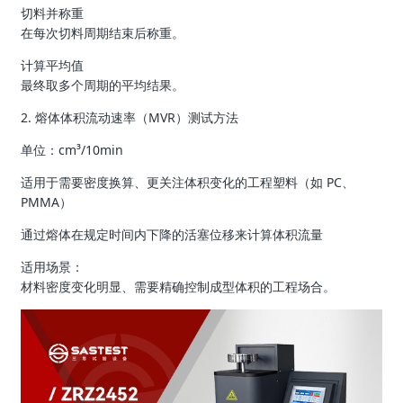
切料并称重
在每次切料周期结束后称重。
计算平均值
最终取多个周期的平均结果。
2. 熔体体积流动速率（MVR）测试方法
单位：cm³/10min
适用于需要密度换算、更关注体积变化的工程塑料（如 PC、
PMMA）
通过熔体在规定时间内下降的活塞位移来计算体积流量
适用场景：
材料密度变化明显、需要精确控制成型体积的工程场合。