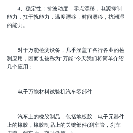
4、稳定性：抗波动度，零点漂移，电源抑制
能力，扛干扰能力，温度漂移，时间漂移，抗潮湿
的能力。
对于万能检测设备，几乎涵盖了各行各业的检
测应用，因而也被称为“万能”今天我们将简单介绍
几个应用：
电子万能材料试验机汽车零部件：
汽车上的橡胶制品，包括地板胶，电子元器件
上的橡胶，橡胶制品上的关键部件(刹车管，刹车