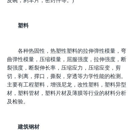
皮碗，刹车片，密封件等。)
塑料
各种热固性，热塑性塑料的拉伸弹性模量，弯
曲弹性模量，压缩模量，屈服强度，拉伸强度，断
裂强度，断裂伸长率，压缩应力，压缩应变，剪
切，剥离，撑口，撕裂，穿透等力学性能的检测。
主要有工程塑料，增强尼龙，改性塑料，塑料异型
材，塑料管材，塑料片材及薄膜等行业的材料分析
及检验。
建筑钢材