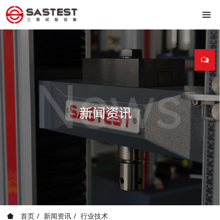
首页
新闻资讯
行业技术