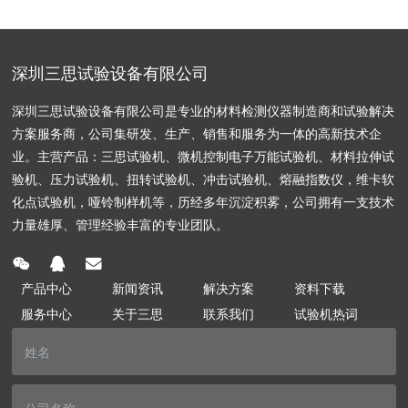
深圳三思试验设备有限公司
深圳三思试验设备有限公司是专业的材料检测仪器制造商和试验解决
方案服务商，公司集研发、生产、销售和服务为一体的高新技术企
业。主营产品：三思试验机、微机控制电子万能试验机、材料拉伸试
验机、压力试验机、扭转试验机、冲击试验机、熔融指数仪，维卡软
化点试验机，哑铃制样机等，历经多年沉淀积雾，公司拥有一支技术
力量雄厚、管理经验丰富的专业团队。
产品中心
新闻资讯
解决方案
资料下载
服务中心
关于三思
联系我们
试验机热词