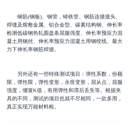
钢筋(钢板)、钢管，铸铁管、钢筋连接接头、
焊缝及熔敷金属、铝合金型、碳素结构钢、伸长率
检测低碳钢热轧圆盘条屈服强度、伸长率预应力混
凝土用钢丝、伸长率预应力混凝土用钢绞线、最大
力下伸长率钢筋焊接。
另外还有一些特殊测试项目：弹性系数，份额
限，弹性限，弹性变形，永世变形，屈从点，屈服
强度，绷簧K值，有用弹性和滞后丢失等。根据夹
具的不同，测试的项目也就不尽相同，一款多用，
真正实现万能材料检。