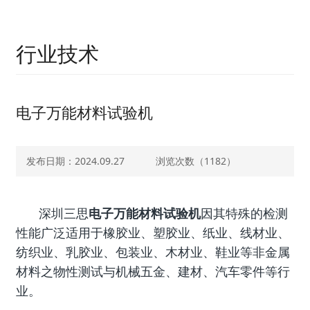
行业技术
电子万能材料试验机
发布日期：2024.09.27
浏览次数（
1182）
深圳三思
电子万能材料试验机
因其特殊的检测
性能广泛适用于橡胶业、塑胶业、纸业、线材业、
纺织业、乳胶业、包装业、木材业、鞋业等非金属
材料之物性测试与机械五金、建材、汽车零件等行
业。