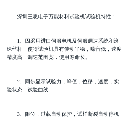
深圳三思电子万能材料试验机试验机特性：
1、因采用进口伺服电机及伺服调速系统和滚
珠丝杆，使得试验机具有传动平稳，噪音低，速度
精度高，调速范围宽，使用寿命长。
2、同步显示试验力，峰值，位移，速度，实
验状态，试验曲线
3、限位，过载自动保护，试样断裂自动停机