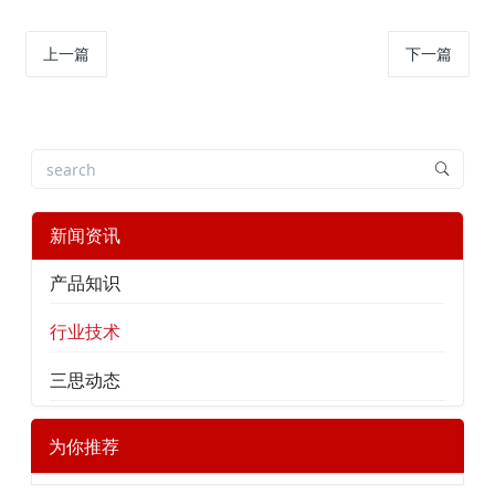
上一篇
下一篇
新闻资讯
产品知识
行业技术
三思动态
为你推荐