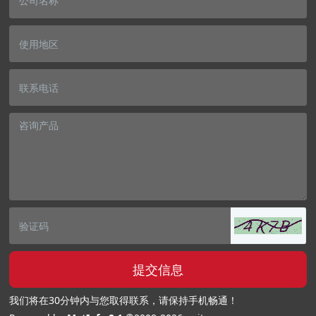
提交信息
我们将在30分钟内与您取得联系，请保持手机畅通！