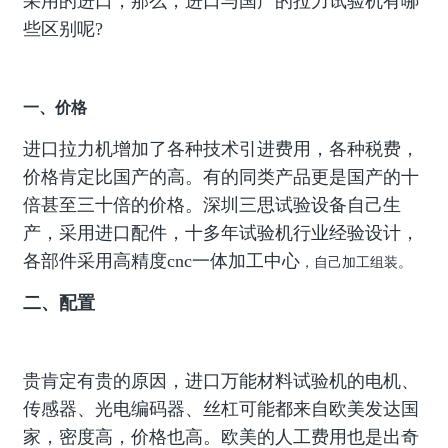
采用的进口，那么，进口与国产的拉力试验机有哪
些区别呢?
一、价格
进口拉力机增加了各种技术引进费用，各种税费，
价格肯定比国产的高。有的同类产品更是国产的十
倍甚至三十倍的价格。深圳三思试验设备自己生
产，采用进口配件，十多年试验机行业经验设计，
各部件采用高精度cnc一体加工中心
，自己加工组装。
二、配置
贵肯定有贵的原因，进口万能材料试验机的电机、
传感器、光电编码器、丝杠可能都来自欧美发达国
家，密度高，价格也高。欧美的人工费用也是出奇