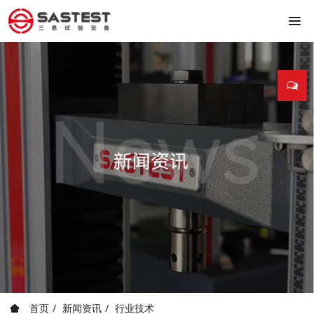
首页
新闻资讯
行业技术