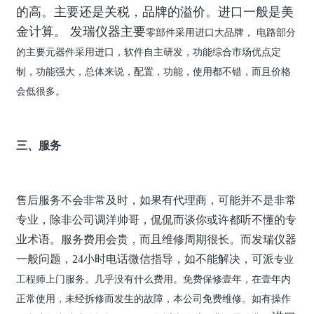
的高。主要还是关税，品牌的溢价。进口一般是美
金计算。 发瑞仪器主要
零部件采用进口大品牌， 电路部分
的主要元器件采用进口，软件自主研发，功能综合市场优点定
制，功能强大，总体来说，配置，功能，使用都不错，而且价格
会低很多。
三、服务
售后服务不会非常及时，如果有代理商，可能并不是非常
专业，除非公司调洋帅哥，侃侃而谈你或许都听不懂的专
业术语。服务费用会贵，而且维修周期很长。而发瑞仪器
一般问题，24小时电话微信指导，如不能解决，可派
专业
工程师上门服务。几乎没有什么费用。免费保修壹年，在壹年内
正常使用，未经拆修而发生的故障，本公司免费维修。如有操作