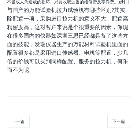
进口
不当或人为造成的损坏，只要收取适当的维修费及零件费。
与国产的万能试验机拉力试验机有哪些区别?其实
除配置一项，采购进口拉力机的意义不大。配置高
精密度高，这对客户来说是个很重要的因素，像现
在很多国内的仪器如深圳三思已经都具备了这些方
面的技能，发瑞仪器生产的万能材料试验机里面的
配置很多都是采用进口传感器、电机等配置，少几
倍的价钱可以买到同样配置、服务的拉力机，何乐
而不为呢!
上一篇
下一篇