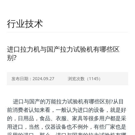
行业技术
进口拉力机与国产拉力试验机有哪些区
别?
发布日期：2024.09.27
浏览次数（
1145）
进口与国产的万能拉力试验机有哪些区别?从目
前消费者认知来看，一般认为进口的设备，就是好
的，日用品，食品、衣服、家具等很多用户都是采
用进口，当然，仪器设备也不例外，有些厂家也是