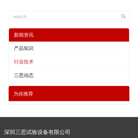
新闻资讯
产品知识
行业技术
三思动态
为你推荐
深圳三思试验设备有限公司