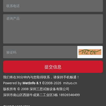
提交信息
我们将在30分钟内与您取得联系，请保持手机畅通！
Powered by
MetInfo 8.1
©2008-2026
mituo.cn
版权所有 © 2008 深圳三思试验设备有限公司
深圳市南山区西丽牛成第二工业区3栋
18926546499