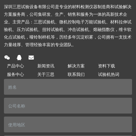
深圳三思试验设备有限公司是专业的材料检测仪器制造商和试验解决
方案服务商，公司集研发、生产、销售和服务为一体的高新技术企
业。主营产品：三思试验机、微机控制电子万能试验机、材料拉伸试
验机、压力试验机、扭转试验机、冲击试验机、熔融指数仪，维卡软
化点试验机，哑铃制样机等，历经多年沉淀积雾，公司拥有一支技术
力量雄厚、管理经验丰富的专业团队。
产品中心
新闻资讯
解决方案
资料下载
服务中心
关于三思
联系我们
试验机热词