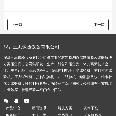
上一篇
下一篇
深圳三思试验设备有限公司
深圳三思试验设备有限公司是专业的材料检测仪器制造商和试验解决
方案服务商，公司集研发、生产、销售和服务为一体的高新技术企
业。主营产品：三思试验机、微机控制电子万能试验机、材料拉伸试
验机、压力试验机、扭转试验机、冲击试验机、熔融指数仪，维卡软
化点试验机，哑铃制样机等，历经多年沉淀积雾，公司拥有一支技术
力量雄厚、管理经验丰富的专业团队。
产品中心
新闻资讯
解决方案
资料下载
服务中心
关于三思
联系我们
试验机热词