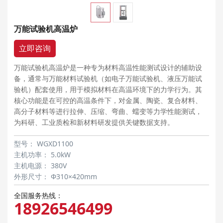
万能试验机高温炉
立即咨询
万能试验机高温炉是一种专为材料高温性能测试设计的辅助设
备，通常与万能材料试验机（如电子万能试验机、液压万能试
验机）配套使用，用于模拟材料在高温环境下的力学行为。其
核心功能是在可控的高温条件下，对金属、陶瓷、复合材料、
高分子材料等进行拉伸、压缩、弯曲、蠕变等力学性能测试，
为科研、工业质检和新材料研发提供关键数据支持。
型号：
WGXD1100
主机功率：
5.0kW
主机电源：
380V
外形尺寸：
Ф310×420mm
全国服务热线：
18926546499