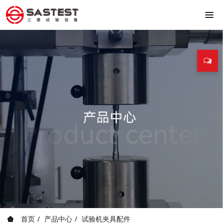
首页
产品中心
试验机夹具配件