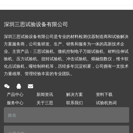
深圳三思试验设备有限公司
深圳三思试验设备有限公司是专业的材料检测仪器制造商和试验解决
方案服务商，公司集研发、生产、销售和服务为一体的高新技术企
业。主营产品：三思试验机、微机控制电子万能试验机、材料拉伸试
验机、压力试验机、扭转试验机、冲击试验机、熔融指数仪，维卡软
化点试验机，哑铃制样机等，历经多年沉淀积雾，公司拥有一支技术
力量雄厚、管理经验丰富的专业团队。
产品中心
新闻资讯
解决方案
资料下载
服务中心
关于三思
联系我们
试验机热词