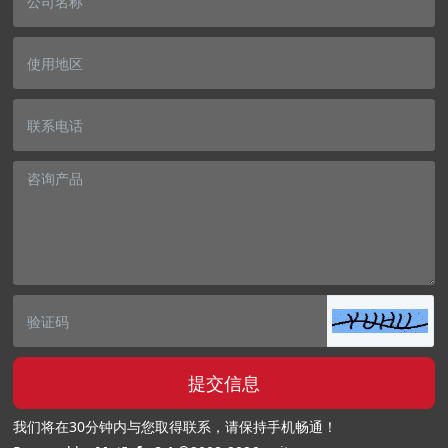
提交信息
我们将在30分钟内与您取得联系，请保持手机畅通！