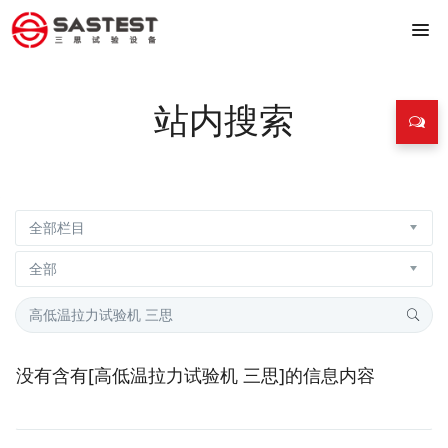
站内搜索
没有含有[
高低温拉力试验机 三思
]的信息内容