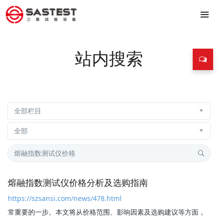
站内搜索
熔融指数测试仪价格分析及选购指南
https://szsansi.com/news/478.html
常重要的一步。本文将从价格范围、影响因素及选购建议等方面，