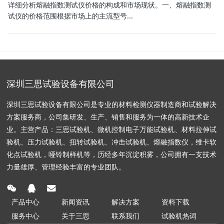
详细分析
熔融指数测试仪价格
的构成和市场现状。一、熔融指数测
试仪的价格范围根据市场上的主流型号...
深圳三思试验设备有限公司
深圳三思试验设备有限公司是专业的材料检测仪器制造商和试验解决
方案服务商，公司集研发、生产、销售和服务为一体的高新技术企
业。主营产品：三思试验机、微机控制电子万能试验机、材料拉伸试
验机、压力试验机、扭转试验机、冲击试验机、熔融指数仪，维卡软
化点试验机，哑铃制样机等，历经多年沉淀积雾，公司拥有一支技术
力量雄厚、管理经验丰富的专业团队。
产品中心
新闻资讯
解决方案
资料下载
服务中心
关于三思
联系我们
试验机热词