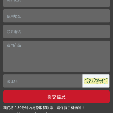
提交信息
我们将在30分钟内与您取得联系，请保持手机畅通！