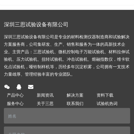
深圳三思试验设备有限公司
深圳三思试验设备有限公司是专业的材料检测仪器制造商和试验解决
方案服务商，公司集研发、生产、销售和服务为一体的高新技术企
业。主营产品：三思试验机、微机控制电子万能试验机、材料拉伸试
验机、压力试验机、扭转试验机、冲击试验机、熔融指数仪，维卡软
化点试验机，哑铃制样机等，历经多年沉淀积雾，公司拥有一支技术
力量雄厚、管理经验丰富的专业团队。
产品中心
新闻资讯
解决方案
资料下载
服务中心
关于三思
联系我们
试验机热词