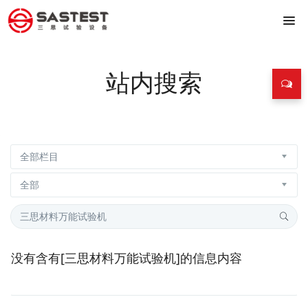
站内搜索
没有含有[
三思材料万能试验机
]的信息内容