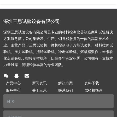
深圳三思试验设备有限公司
深圳三思试验设备有限公司是专业的材料检测仪器制造商和试验解决
方案服务商，公司集研发、生产、销售和服务为一体的高新技术企
业。主营产品：三思试验机、微机控制电子万能试验机、材料拉伸试
验机、压力试验机、扭转试验机、冲击试验机、熔融指数仪，维卡软
化点试验机，哑铃制样机等，历经多年沉淀积雾，公司拥有一支技术
力量雄厚、管理经验丰富的专业团队。
产品中心
新闻资讯
解决方案
资料下载
服务中心
关于三思
联系我们
试验机热词