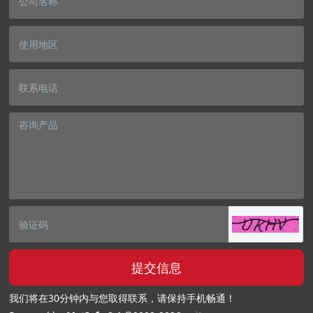
提交信息
我们将在30分钟内与您取得联系，请保持手机畅通！