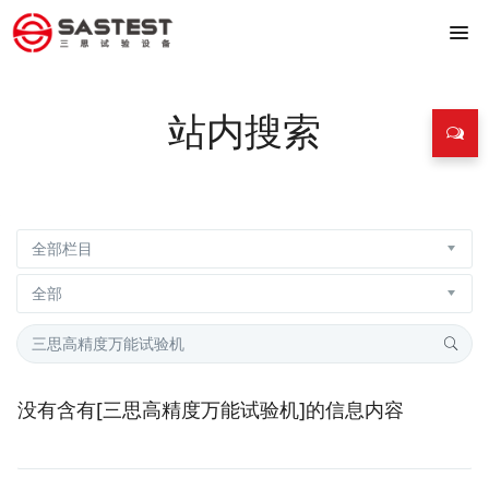
站内搜索
没有含有[
三思高精度万能试验机
]的信息内容