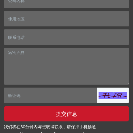
提交信息
我们将在30分钟内与您取得联系，请保持手机畅通！