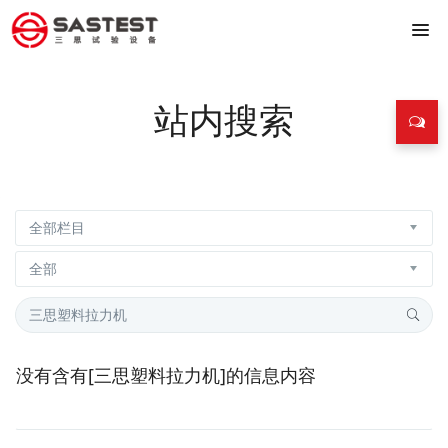
站内搜索
没有含有[
三思塑料拉力机
]的信息内容