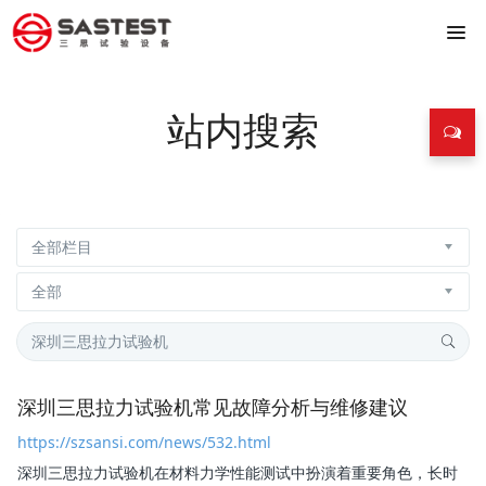
站内搜索
深圳三思拉力试验机常见故障分析与维修建议
https://szsansi.com/news/532.html
深圳三思拉力试验机
在材料力学性能测试中扮演着重要角色，长时