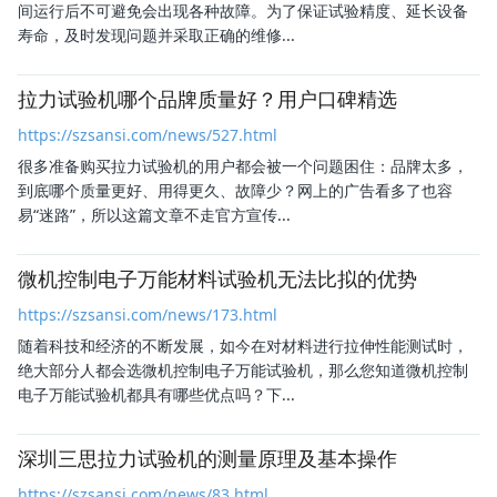
间运行后不可避免会出现各种故障。为了保证试验精度、延长设备
寿命，及时发现问题并采取正确的维修...
拉力试验机哪个品牌质量好？用户口碑精选
https://szsansi.com/news/527.html
很多准备购买拉力试验机的用户都会被一个问题困住：品牌太多，
到底哪个质量更好、用得更久、故障少？网上的广告看多了也容
易“迷路”，所以这篇文章不走官方宣传...
微机控制电子万能材料试验机无法比拟的优势
https://szsansi.com/news/173.html
随着科技和经济的不断发展，如今在对材料进行拉伸性能测试时，
绝大部分人都会选微机控制电子万能试验机，那么您知道微机控制
电子万能试验机都具有哪些优点吗？下...
深圳三思拉力试验机的测量原理及基本操作
https://szsansi.com/news/83.html