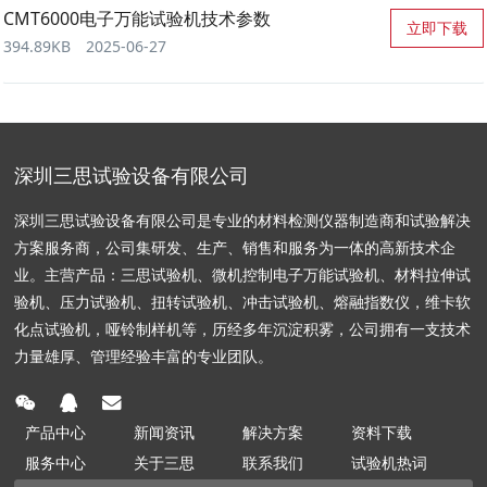
CMT6000电子万能试验机技术参数
立即下载
394.89KB
2025-06-27
深圳三思试验设备有限公司
深圳三思试验设备有限公司是专业的材料检测仪器制造商和试验解决
方案服务商，公司集研发、生产、销售和服务为一体的高新技术企
业。主营产品：三思试验机、微机控制电子万能试验机、材料拉伸试
验机、压力试验机、扭转试验机、冲击试验机、熔融指数仪，维卡软
化点试验机，哑铃制样机等，历经多年沉淀积雾，公司拥有一支技术
力量雄厚、管理经验丰富的专业团队。
产品中心
新闻资讯
解决方案
资料下载
服务中心
关于三思
联系我们
试验机热词