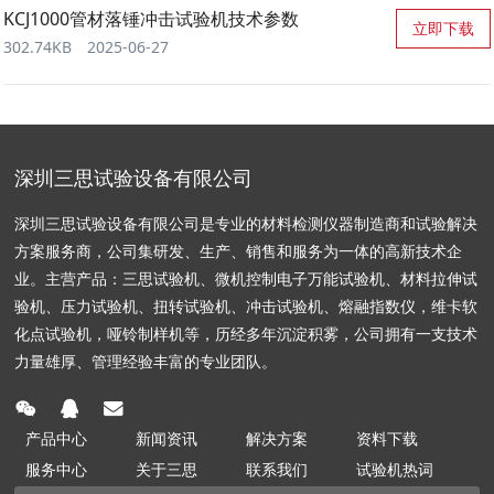
KCJ1000管材落锤冲击试验机技术参数
立即下载
302.74KB
2025-06-27
深圳三思试验设备有限公司
深圳三思试验设备有限公司是专业的材料检测仪器制造商和试验解决
方案服务商，公司集研发、生产、销售和服务为一体的高新技术企
业。主营产品：三思试验机、微机控制电子万能试验机、材料拉伸试
验机、压力试验机、扭转试验机、冲击试验机、熔融指数仪，维卡软
化点试验机，哑铃制样机等，历经多年沉淀积雾，公司拥有一支技术
力量雄厚、管理经验丰富的专业团队。
产品中心
新闻资讯
解决方案
资料下载
服务中心
关于三思
联系我们
试验机热词