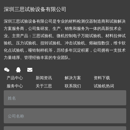
深圳三思试验设备有限公司
深圳三思试验设备有限公司是专业的材料检测仪器制造商和试验解决
方案服务商，公司集研发、生产、销售和服务为一体的高新技术企
业。主营产品：三思试验机、微机控制电子万能试验机、材料拉伸试
验机、压力试验机、扭转试验机、冲击试验机、熔融指数仪，维卡软
化点试验机，哑铃制样机等，历经多年沉淀积雾，公司拥有一支技术
力量雄厚、管理经验丰富的专业团队。
产品中心
新闻资讯
解决方案
资料下载
服务中心
关于三思
联系我们
试验机热词