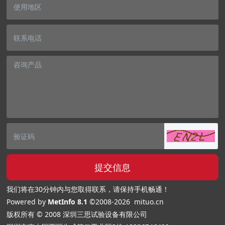
提交信息
我们将在30分钟内与您取得联系，请保持手机畅通！
Powered by
MetInfo 8.1
©2008-2026
mituo.cn
版权所有 © 2008 深圳三思试验设备有限公司