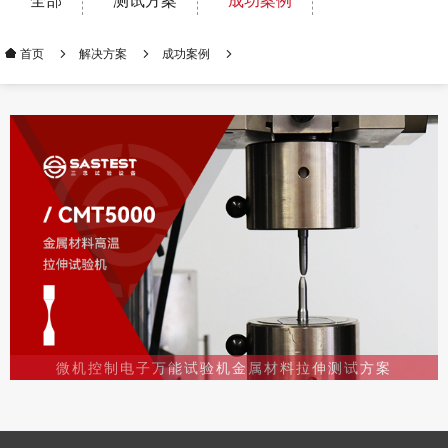
全部
测试方案
成功案例
解决方案
成功案例
首页
微机控制电子万能试验机金属材料拉伸测试方案