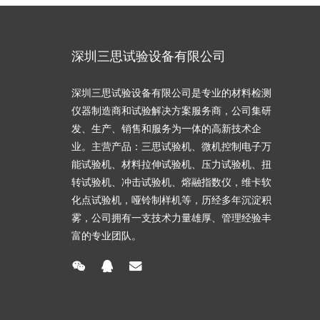
深圳三思试验设备有限公司
深圳三思试验设备有限公司是专业的材料检测
仪器制造商和试验解决方案服务商，公司集研
发、生产、销售和服务为一体的高新技术企
业。主营产品：三思试验机、微机控制电子万
能试验机、材料拉伸试验机、压力试验机、扭
转试验机、冲击试验机、熔融指数仪，维卡软
化点试验机，哑铃制样机等，历经多年沉淀积
雾，公司拥有一支技术力量雄厚、管理经验丰
富的专业团队。