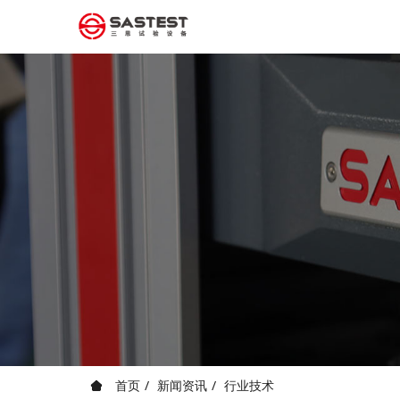
首页
新闻资讯
行业技术