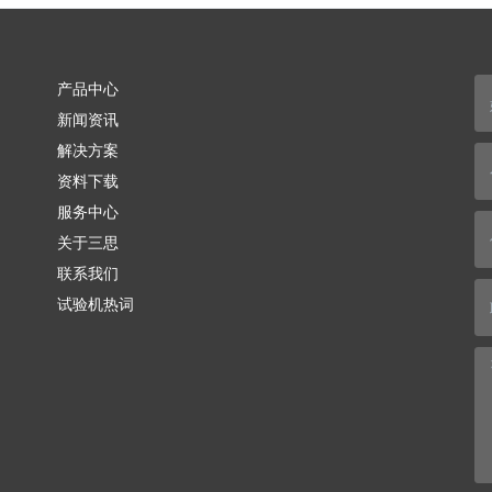
产品中心
新闻资讯
解决方案
资料下载
服务中心
关于三思
联系我们
试验机热词