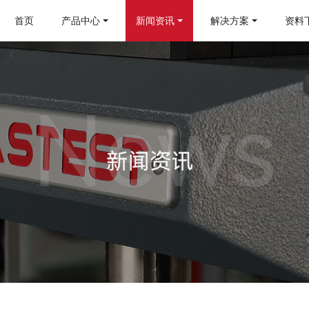
首页
产品中心
新闻资讯
解决方案
资料