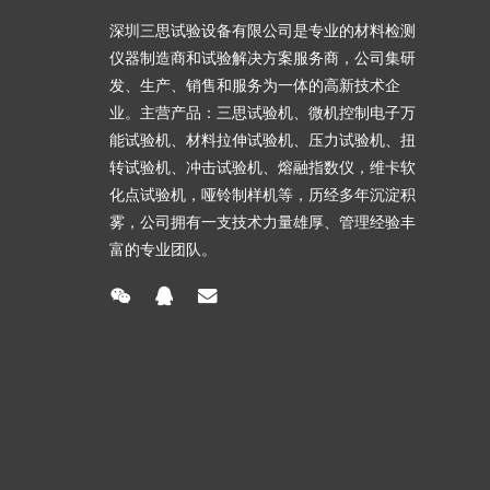
深圳三思试验设备有限公司是专业的材料检测
仪器制造商和试验解决方案服务商，公司集研
发、生产、销售和服务为一体的高新技术企
业。主营产品：三思试验机、微机控制电子万
能试验机、材料拉伸试验机、压力试验机、扭
转试验机、冲击试验机、熔融指数仪，维卡软
化点试验机，哑铃制样机等，历经多年沉淀积
雾，公司拥有一支技术力量雄厚、管理经验丰
富的专业团队。