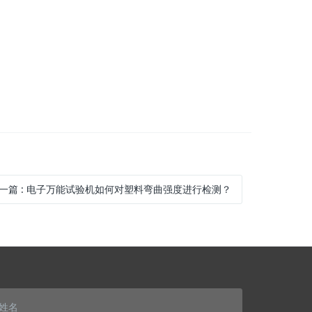
。
一篇
:
电子万能试验机如何对塑料弯曲强度进行检测？