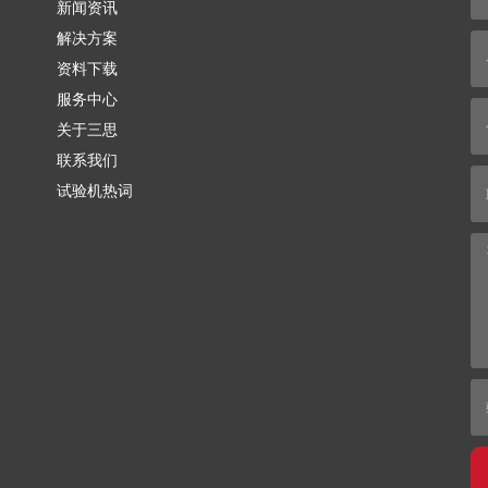
新闻资讯
解决方案
资料下载
服务中心
关于三思
联系我们
试验机热词