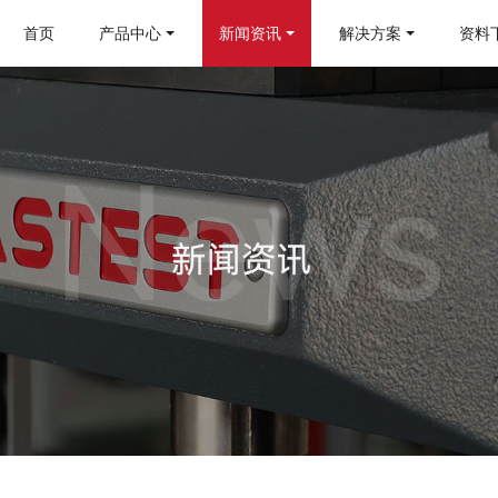
首页
产品中心
新闻资讯
解决方案
资料