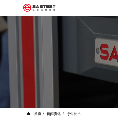
首页
新闻资讯
行业技术