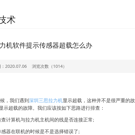
技术
力机软件提示传感器超载怎么办
2020.07.06
浏览次数（
1014）
候，我们遇到
深圳三思拉力机
显示超载，这种并不是很严重的故
显示超载的故障。我们应该按如下思路进行排查：
计算机与拉力机主机间的线是否连接正常;
器在联机的时候是不是选择错误了;