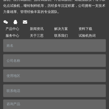
化点试验机，哑铃制样机等，历经多年沉淀积雾，公司拥有一支技术
力量雄厚、管理经验丰富的专业团队。
产品中心
新闻资讯
解决方案
资料下载
服务中心
关于三思
联系我们
试验机热词