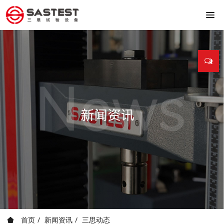
首页
新闻资讯
三思动态