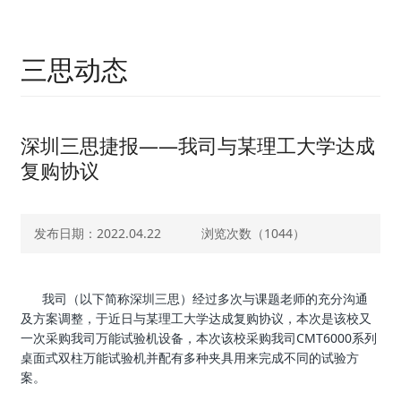
三思动态
深圳三思捷报——我司与某理工大学达成
复购协议
发布日期：2022.04.22
浏览次数（
1044）
我司（以下简称深圳三思）经过多次与课题老师的充分沟通
及方案调整，于近日与某理工大学达成复购协议，本次是该校又
一次采购我司万能试验机设备，本次该校采购我司CMT6000系列
桌面式双柱万能试验机并配有多种夹具用来完成不同的试验方
案。