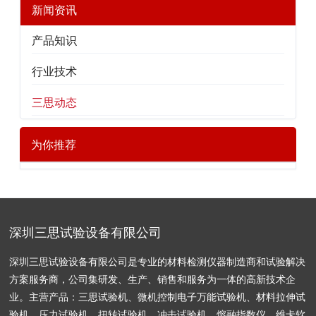
新闻资讯
产品知识
行业技术
三思动态
为你推荐
深圳三思试验设备有限公司
深圳三思试验设备有限公司是专业的材料检测仪器制造商和试验解决
方案服务商，公司集研发、生产、销售和服务为一体的高新技术企
业。主营产品：三思试验机、微机控制电子万能试验机、材料拉伸试
验机、压力试验机、扭转试验机、冲击试验机、熔融指数仪，维卡软