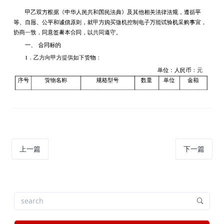
上一篇
下一篇