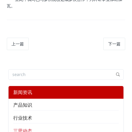
瓦。
上一篇
下一篇
新闻资讯
产品知识
行业技术
三思动态