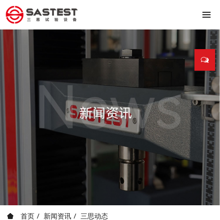
首页
新闻资讯
三思动态