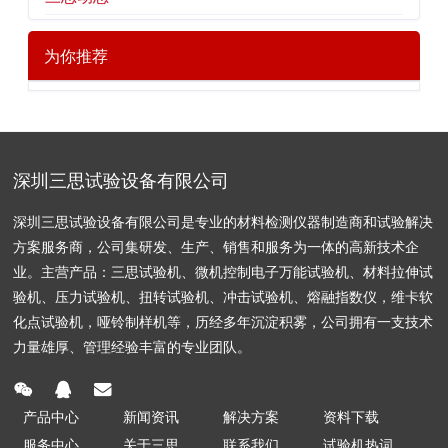
为你推荐
深圳三思试验设备有限公司
深圳三思试验设备有限公司是专业的材料检测仪器制造商和试验解决
方案服务商，公司集研发、生产、销售和服务为一体的高新技术企
业。主营产品：三思试验机、微机控制电子万能试验机、材料拉伸试
验机、压力试验机、扭转试验机、冲击试验机、熔融指数仪，维卡软
化点试验机，哑铃制样机等，历经多年沉淀积雾，公司拥有一支技术
力量雄厚、管理经验丰富的专业团队。
产品中心
新闻资讯
解决方案
资料下载
服务中心
关于三思
联系我们
试验机热词