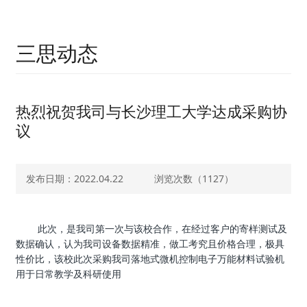
三思动态
热烈祝贺我司与长沙理工大学达成采购协
议
发布日期：2022.04.22
浏览次数（
1127）
此次，是我司第一次与该校合作，在经过客户的寄样测试及
数据确认，认为我司设备数据精准，做工考究且价格合理，极具
性价比，该校此次采购我司落地式微机控制电子万能材料试验机
用于日常教学及科研使用