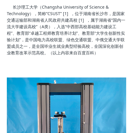
长沙理工大学（Changsha University of Science &
Technology），简称“CSUST” [1]
，位于湖南省长沙市，是国家
交通运输部和湖南省人民政府共建高校 [1]
，属于湖南省“国内一
流大学建设高校”（A类），入选“中西部高校基础能力建设工
程”、教育部“卓越工程师教育培养计划”、教育部“大学生创新性实
验计划”，是中国电力高校联盟、绿色交通联盟、中俄交通大学联
盟成员之一，是全国毕业生就业典型经验高校，全国深化创新创
业教育改革示范高校。（以上内容来自百度百科）