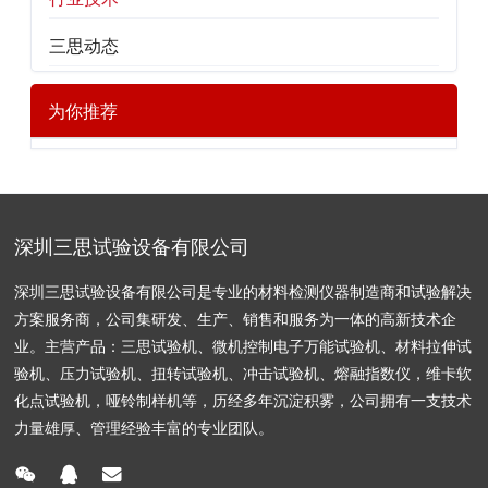
三思动态
为你推荐
深圳三思试验设备有限公司
深圳三思试验设备有限公司是专业的材料检测仪器制造商和试验解决
方案服务商，公司集研发、生产、销售和服务为一体的高新技术企
业。主营产品：三思试验机、微机控制电子万能试验机、材料拉伸试
验机、压力试验机、扭转试验机、冲击试验机、熔融指数仪，维卡软
化点试验机，哑铃制样机等，历经多年沉淀积雾，公司拥有一支技术
力量雄厚、管理经验丰富的专业团队。