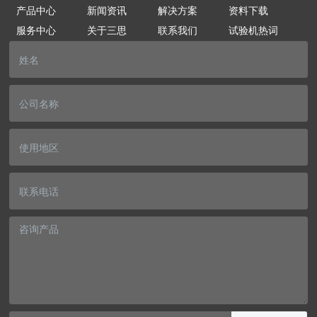
产品中心
新闻资讯
解决方案
资料下载
服务中心
关于三思
联系我们
试验机热词