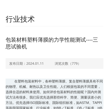
行业技术
包装材料塑料薄膜的力学性能测试----三
思试验机
发布日期：2024.01.11
浏览次数（
779）
在塑料包装材料中，各种塑料薄膜、复合塑料薄膜具有不同
的物理、机械、耐热以及卫生性能。人们根据包装的不同需要，
选择合适的材料来使用。如何评价包装材料的性能呢？国内外测
试方法有很多。我们应优先选择那些科学、简便、测量误差小的
方法。优先选择ISO国际标准、国际组织标准，如ASTM、TAPPI
等和我国国家标准、行业标准，如BB／T标准、QB／T标准、HB