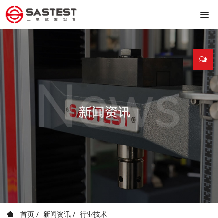
首页
新闻资讯
行业技术