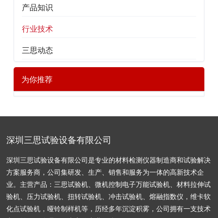
产品知识
行业技术
三思动态
为你推荐
深圳三思试验设备有限公司
深圳三思试验设备有限公司是专业的材料检测仪器制造商和试验解决
方案服务商，公司集研发、生产、销售和服务为一体的高新技术企
业。主营产品：三思试验机、微机控制电子万能试验机、材料拉伸试
验机、压力试验机、扭转试验机、冲击试验机、熔融指数仪，维卡软
化点试验机，哑铃制样机等，历经多年沉淀积雾，公司拥有一支技术