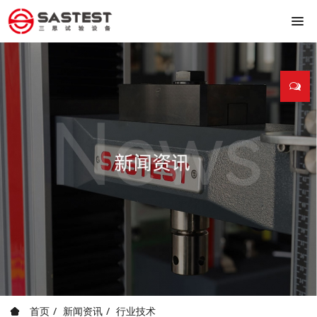
首页
新闻资讯
行业技术