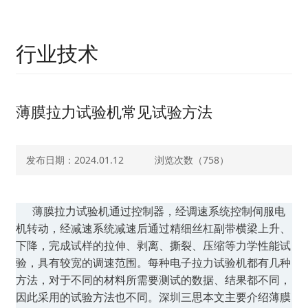
行业技术
薄膜拉力试验机常见试验方法
发布日期：2024.01.12
浏览次数（
758）
薄膜拉力试验机通过控制器，经调速系统控制伺服电
机转动，经减速系统减速后通过精细丝杠副带横梁上升、
下降，完成试样的拉伸、剥离、撕裂、压缩等力学性能试
验，具有较宽的调速范围。每种电子拉力试验机都有几种
方法，对于不同的材料所需要测试的数据、结果都不同，
因此采用的试验方法也不同。深圳三思本文主要介绍薄膜