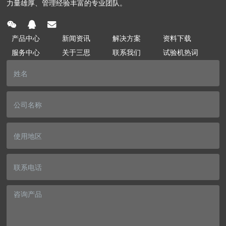
力量雄厚、管理经验丰富的专业团队。
产品中心
新闻资讯
解决方案
资料下载
服务中心
关于三思
联系我们
试验机热词