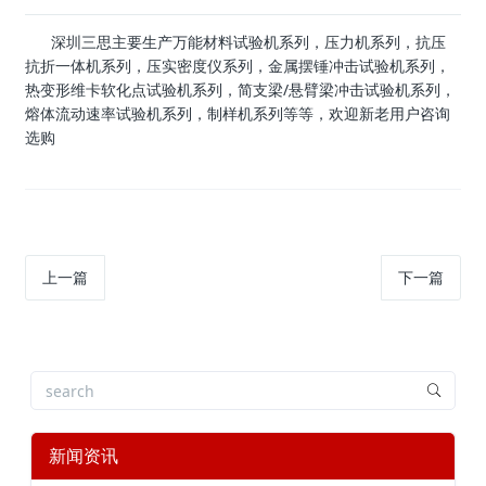
深圳三思主要生产万能材料试验机系列，压力机系列，抗压
抗折一体机系列，压实密度仪系列，金属摆锤冲击试验机系列，
热变形维卡软化点试验机系列，简支梁/悬臂梁冲击试验机系列，
熔体流动速率试验机系列，制样机系列等等，欢迎新老用户咨询
选购
上一篇
下一篇
新闻资讯