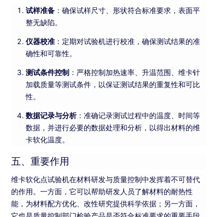
试样准备
：确保试样尺寸、形状符合标准要求，表面平
整无缺陷。
仪器校准
：定期对试验机进行校准，确保测试结果的准
确性和可靠性。
测试条件控制
：严格控制加热速率、升温范围、维卡针
加载质量等测试条件，以保证测试结果的重复性和可比
性。
数据记录与分析
：准确记录测试过程中的温度、时间等
数据，并进行必要的数据处理和分析，以得出材料的维
卡软化温度。
五、重要作用
维卡软化点试验机在材料研发与质量控制中发挥着不可替代
的作用。一方面，它可以帮助研发人员了解材料的耐热性
能，为材料配方优化、改性研究提供科学依据；另一方面，
它也是质量控制部门检验产品是否符合标准要求的重要手段