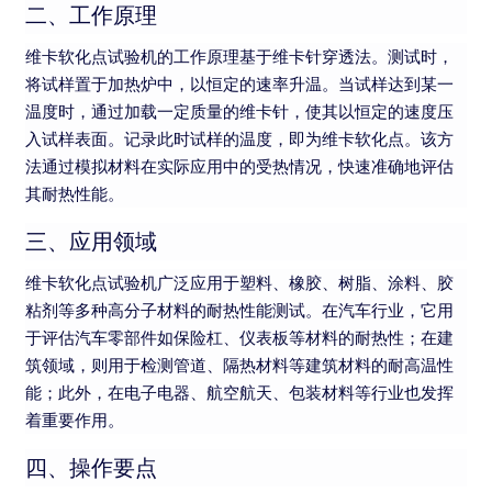
二、工作原理
维卡软化点试验机的工作原理基于维卡针穿透法。测试时，
将试样置于加热炉中，以恒定的速率升温。当试样达到某一
温度时，通过加载一定质量的维卡针，使其以恒定的速度压
入试样表面。记录此时试样的温度，即为维卡软化点。该方
法通过模拟材料在实际应用中的受热情况，快速准确地评估
其耐热性能。
三、应用领域
维卡软化点试验机广泛应用于塑料、橡胶、树脂、涂料、胶
粘剂等多种高分子材料的耐热性能测试。在汽车行业，它用
于评估汽车零部件如保险杠、仪表板等材料的耐热性；在建
筑领域，则用于检测管道、隔热材料等建筑材料的耐高温性
能；此外，在电子电器、航空航天、包装材料等行业也发挥
着重要作用。
四、操作要点