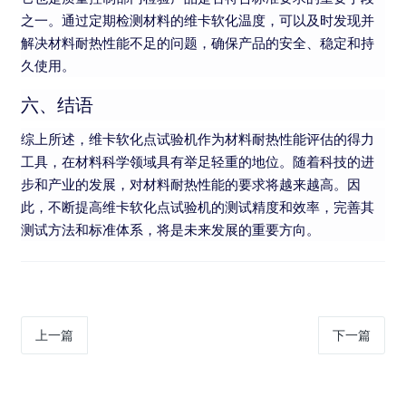
之一。通过定期检测材料的维卡软化温度，可以及时发现并
解决材料耐热性能不足的问题，确保产品的安全、稳定和持
久使用。
六、结语
综上所述，维卡软化点试验机作为材料耐热性能评估的得力
工具，在材料科学领域具有举足轻重的地位。随着科技的进
步和产业的发展，对材料耐热性能的要求将越来越高。因
此，不断提高维卡软化点试验机的测试精度和效率，完善其
测试方法和标准体系，将是未来发展的重要方向。
上一篇
下一篇