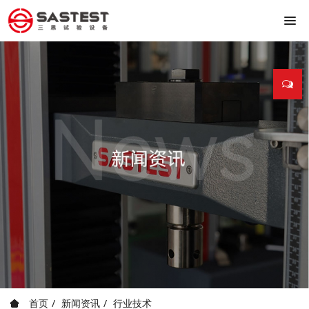
首页
新闻资讯
行业技术