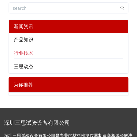
新闻资讯
产品知识
行业技术
三思动态
为你推荐
深圳三思试验设备有限公司
深圳三思试验设备有限公司是专业的材料检测仪器制造商和试验解决