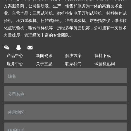
方案服务商，公司集研发、生产、销售和服务为一体的高新技术企
业。主营产品：三思试验机、微机控制电子万能试验机、材料拉伸试
验机、压力试验机、扭转试验机、冲击试验机、熔融指数仪，维卡软
化点试验机，哑铃制样机等，历经多年沉淀积雾，公司拥有一支技术
力量雄厚、管理经验丰富的专业团队。
产品中心
新闻资讯
解决方案
资料下载
服务中心
关于三思
联系我们
试验机热词