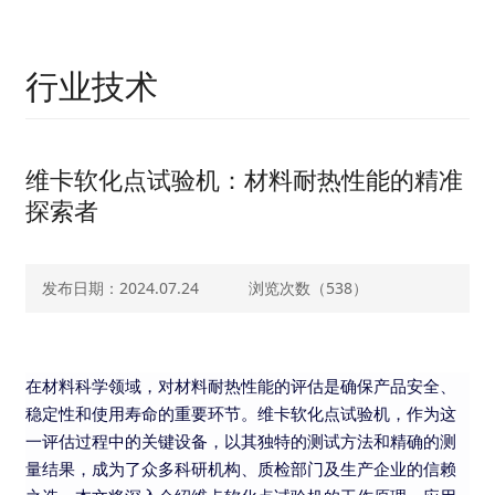
行业技术
维卡软化点试验机：材料耐热性能的精准
探索者
发布日期：2024.07.24
浏览次数（
538）
在材料科学领域，对材料耐热性能的评估是确保产品安全、
稳定性和使用寿命的重要环节。维卡软化点试验机，作为这
一评估过程中的关键设备，以其独特的测试方法和精确的测
量结果，成为了众多科研机构、质检部门及生产企业的信赖