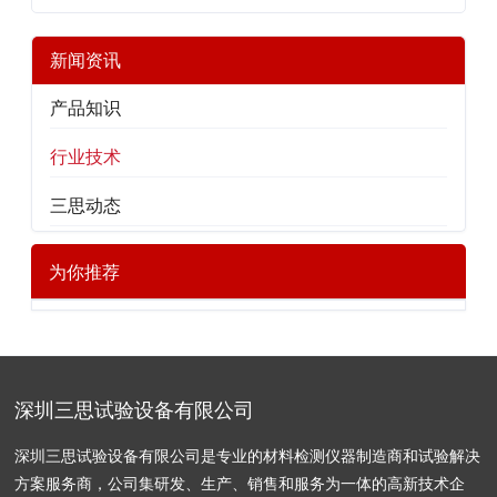
新闻资讯
产品知识
行业技术
三思动态
为你推荐
深圳三思试验设备有限公司
深圳三思试验设备有限公司是专业的材料检测仪器制造商和试验解决
方案服务商，公司集研发、生产、销售和服务为一体的高新技术企