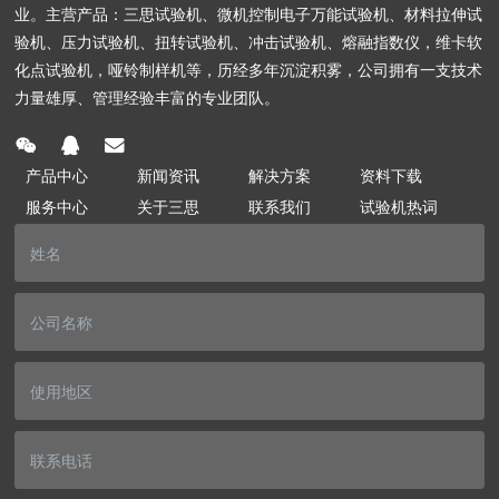
业。主营产品：三思试验机、微机控制电子万能试验机、材料拉伸试
验机、压力试验机、扭转试验机、冲击试验机、熔融指数仪，维卡软
化点试验机，哑铃制样机等，历经多年沉淀积雾，公司拥有一支技术
力量雄厚、管理经验丰富的专业团队。
产品中心
新闻资讯
解决方案
资料下载
服务中心
关于三思
联系我们
试验机热词