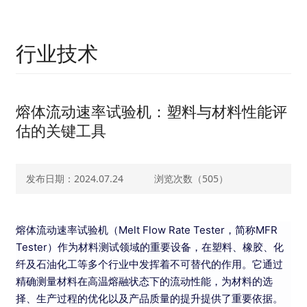
行业技术
熔体流动速率试验机：塑料与材料性能评
估的关键工具
发布日期：2024.07.24
浏览次数（
505）
熔体流动速率试验机（Melt Flow Rate Tester，简称MFR
Tester）作为材料测试领域的重要设备，在塑料、橡胶、化
纤及石油化工等多个行业中发挥着不可替代的作用。它通过
精确测量材料在高温熔融状态下的流动性能，为材料的选
择、生产过程的优化以及产品质量的提升提供了重要依据。