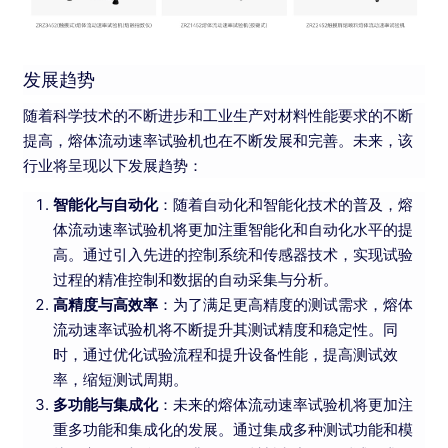
发展趋势
随着科学技术的不断进步和工业生产对材料性能要求的不断
提高，熔体流动速率试验机也在不断发展和完善。未来，该
行业将呈现以下发展趋势：
智能化与自动化
：随着自动化和智能化技术的普及，熔
体流动速率试验机将更加注重智能化和自动化水平的提
高。通过引入先进的控制系统和传感器技术，实现试验
过程的精准控制和数据的自动采集与分析。
高精度与高效率
：为了满足更高精度的测试需求，熔体
流动速率试验机将不断提升其测试精度和稳定性。同
时，通过优化试验流程和提升设备性能，提高测试效
率，缩短测试周期。
多功能与集成化
：未来的熔体流动速率试验机将更加注
重多功能和集成化的发展。通过集成多种测试功能和模