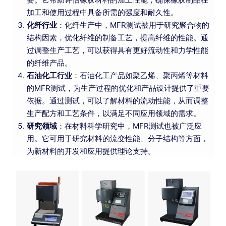
加工和使用过程中具备所需的强度和耐久性。
化纤行业
：化纤生产中，MFR测试被用于研究聚合物的
结构因素，优化纤维的制备工艺，提高纤维的性能。通
过调整生产工艺，可以获得具有更好流动性和力学性能
的纤维产品。
石油化工行业
：石油化工产品如聚乙烯、聚丙烯等材料
的MFR测试，为生产过程的优化和产品设计提供了重要
依据。通过测试，可以了解材料的流动性能，从而调整
生产配方和工艺条件，以满足不同应用领域的需求。
研究领域
：在材料科学研究中，MFR测试也被广泛应
用。它可用于研究材料的流变性能、分子结构等方面，
为新材料的开发和应用提供理论支持。