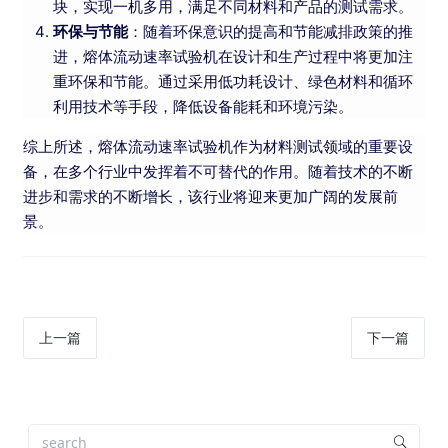
块，实现一机多用，满足不同材料和产品的测试需求。
环保与节能
：随着环保意识的提高和节能减排政策的推
进，熔体流动速率试验机在设计和生产过程中将更加注
重环保和节能。通过采用低功耗设计、绿色材料和循环
利用技术等手段，降低设备能耗和环境污染。
综上所述，熔体流动速率试验机作为材料测试领域的重要设
备，在多个行业中发挥着不可替代的作用。随着技术的不断
进步和需求的不断增长，该行业将迎来更加广阔的发展前
景。
上一篇
下一篇