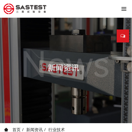
首页
新闻资讯
行业技术