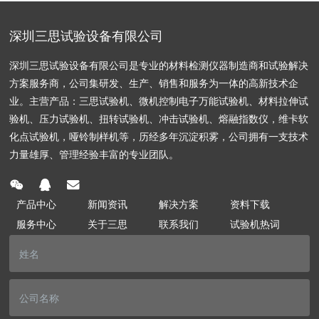
深圳三思试验设备有限公司
深圳三思试验设备有限公司是专业的材料检测仪器制造商和试验解决
方案服务商，公司集研发、生产、销售和服务为一体的高新技术企
业。主营产品：三思试验机、微机控制电子万能试验机、材料拉伸试
验机、压力试验机、扭转试验机、冲击试验机、熔融指数仪，维卡软
化点试验机，哑铃制样机等，历经多年沉淀积雾，公司拥有一支技术
力量雄厚、管理经验丰富的专业团队。
产品中心
新闻资讯
解决方案
资料下载
服务中心
关于三思
联系我们
试验机热词