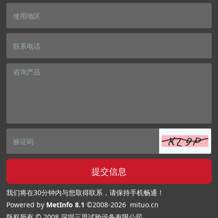
提交信息
我们将在30分钟内与您取得联系，请保持手机畅通！
Powered by
MetInfo 8.1
©2008-2026
mituo.cn
版权所有 © 2008 深圳三思试验设备有限公司