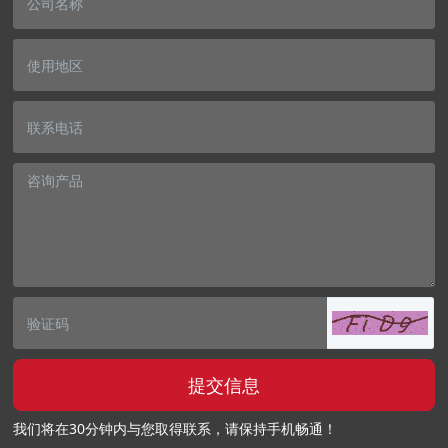
提交信息
我们将在30分钟内与您取得联系，请保持手机畅通！