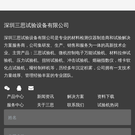
深圳三思试验设备有限公司
深圳三思试验设备有限公司是专业的材料检测仪器制造商和试验解决
方案服务商，公司集研发、生产、销售和服务为一体的高新技术企
业。主营产品：三思试验机、微机控制电子万能试验机、材料拉伸试
验机、压力试验机、扭转试验机、冲击试验机、熔融指数仪，维卡软
化点试验机，哑铃制样机等，历经多年沉淀积雾，公司拥有一支技术
力量雄厚、管理经验丰富的专业团队。
产品中心
新闻资讯
解决方案
资料下载
服务中心
关于三思
联系我们
试验机热词