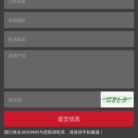
提交信息
我们将在30分钟内与您取得联系，请保持手机畅通！