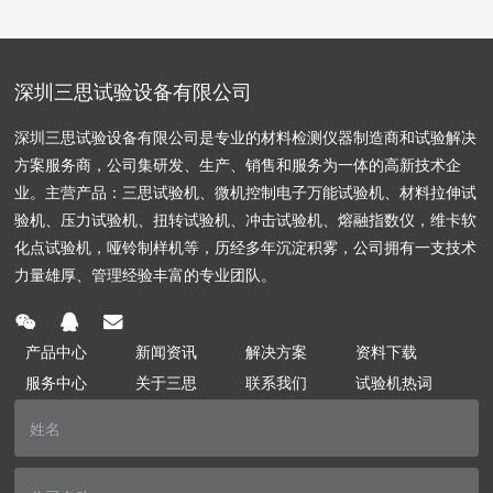
深圳三思试验设备有限公司
深圳三思试验设备有限公司是专业的材料检测仪器制造商和试验解决
方案服务商，公司集研发、生产、销售和服务为一体的高新技术企
业。主营产品：三思试验机、微机控制电子万能试验机、材料拉伸试
验机、压力试验机、扭转试验机、冲击试验机、熔融指数仪，维卡软
化点试验机，哑铃制样机等，历经多年沉淀积雾，公司拥有一支技术
力量雄厚、管理经验丰富的专业团队。
产品中心
新闻资讯
解决方案
资料下载
服务中心
关于三思
联系我们
试验机热词