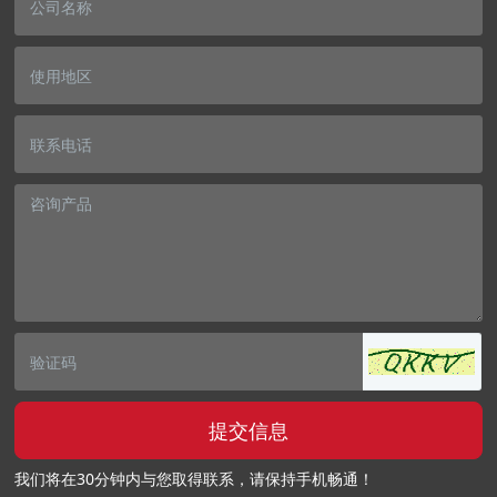
提交信息
我们将在30分钟内与您取得联系，请保持手机畅通！