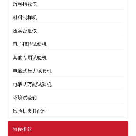
熔融指数仪
材料制样机
压实密度仪
电子扭转试验机
其他专用试验机
电液式压力试验机
电液式万能试验机
环境试验箱
试验机夹具配件
为你推荐