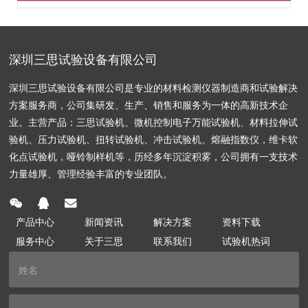
深圳三思试验设备有限公司
深圳三思试验设备有限公司是专业的材料检测仪器制造商和试验解决
方案服务商，公司集研发、生产、销售和服务为一体的高新技术企
业。主营产品：三思试验机、微机控制电子万能试验机、材料拉伸试
验机、压力试验机、扭转试验机、冲击试验机、熔融指数仪，维卡软
化点试验机，哑铃制样机等，历经多年沉淀积雾，公司拥有一支技术
力量雄厚、管理经验丰富的专业团队。
产品中心
新闻资讯
解决方案
资料下载
服务中心
关于三思
联系我们
试验机热词