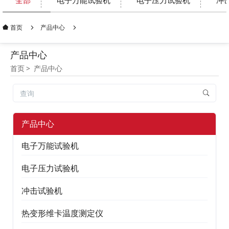
全部
电子万能试验机
电子压力试验机
冲
产品中心
首页
产品中心
首页
产品中心
产品中心
电子万能试验机
电子压力试验机
冲击试验机
热变形维卡温度测定仪