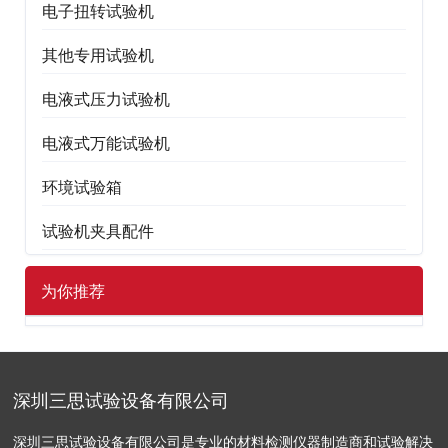
电子扭转试验机
其他专用试验机
电液式压力试验机
电液式万能试验机
环境试验箱
试验机夹具配件
为你推荐
深圳三思试验设备有限公司
深圳三思试验设备有限公司是专业的材料检测仪器制造商和试验解决