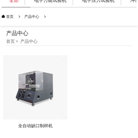
全部
电子万能试验机
电子压力试验机
冲
产品中心
首页
产品中心
首页
产品中心
全自动缺口制样机