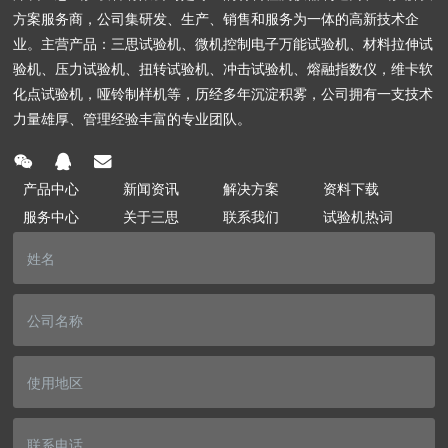
方案服务商，公司集研发、生产、销售和服务为一体的高新技术企
业。主营产品：三思试验机、微机控制电子万能试验机、材料拉伸试
验机、压力试验机、扭转试验机、冲击试验机、熔融指数仪，维卡软
化点试验机，哑铃制样机等，历经多年沉淀积雾，公司拥有一支技术
力量雄厚、管理经验丰富的专业团队。
产品中心
新闻资讯
解决方案
资料下载
服务中心
关于三思
联系我们
试验机热词