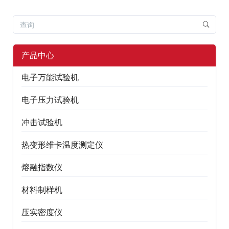
产品中心
电子万能试验机
电子压力试验机
冲击试验机
热变形维卡温度测定仪
熔融指数仪
材料制样机
压实密度仪