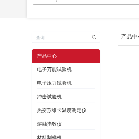
产品中
产品中心
电子万能试验机
电子压力试验机
冲击试验机
热变形维卡温度测定仪
熔融指数仪
材料制样机