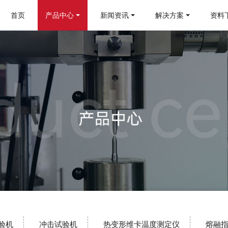
首页
产品中心
新闻资讯
解决方案
资料
验机
冲击试验机
热变形维卡温度测定仪
熔融