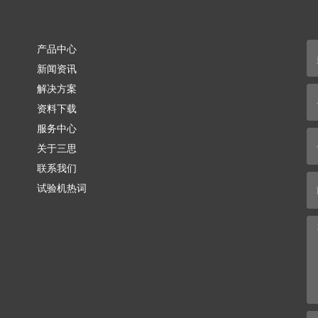
产品中心
新闻资讯
解决方案
资料下载
服务中心
关于三思
联系我们
试验机热词