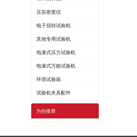
压实密度仪
电子扭转试验机
其他专用试验机
电液式压力试验机
电液式万能试验机
环境试验箱
试验机夹具配件
为你推荐