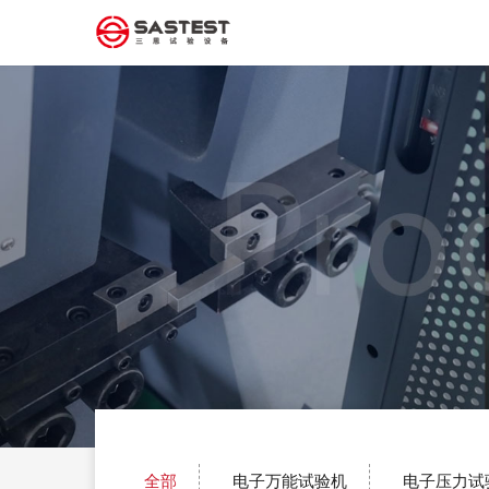
全部
电子万能试验机
电子压力试