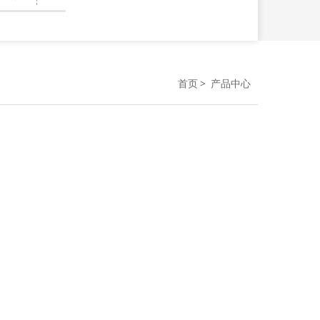
首页
产品中心