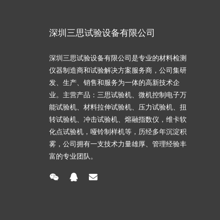
深圳三思试验设备有限公司
深圳三思试验设备有限公司是专业的材料检测
仪器制造商和试验解决方案服务商，公司集研
发、生产、销售和服务为一体的高新技术企
业。主营产品：三思试验机、微机控制电子万
能试验机、材料拉伸试验机、压力试验机、扭
转试验机、冲击试验机、熔融指数仪，维卡软
化点试验机，哑铃制样机等，历经多年沉淀积
雾，公司拥有一支技术力量雄厚、管理经验丰
富的专业团队。