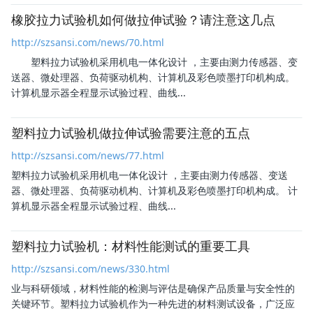
橡胶拉力试验机如何做拉伸试验？请注意这几点
http://szsansi.com/news/70.html
塑料拉力试验机
采用机电一体化设计 ，主要由测力传感器、变
送器、微处理器、负荷驱动机构、计算机及彩色喷墨打印机构成。
计算机显示器全程显示试验过程、曲线...
塑料拉力试验机做拉伸试验需要注意的五点
http://szsansi.com/news/77.html
塑料拉力试验机
采用机电一体化设计 ，主要由测力传感器、变送
器、微处理器、负荷驱动机构、计算机及彩色喷墨打印机构成。 计
算机显示器全程显示试验过程、曲线...
塑料拉力试验机：材料性能测试的重要工具
http://szsansi.com/news/330.html
业与科研领域，材料性能的检测与评估是确保产品质量与安全性的
关键环节。
塑料拉力试验机
作为一种先进的材料测试设备，广泛应