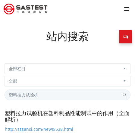
站内搜索
塑料拉力试验机在塑料制品性能测试中的作用（全面
解析）
http://szsansi.com/news/538.html