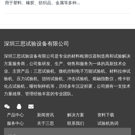
用于塑料、橡胶、纺织品、金属等多种...
深圳三思试验设备有限公司
深圳三思试验设备有限公司是专业的材料检测仪器制造商和试验解决
方案服务商，公司集研发、生产、销售和服务为一体的高新技术企
业。主营产品：三思试验机、微机控制电子万能试验机、材料拉伸试
验机、压力试验机、扭转试验机、冲击试验机、熔融指数仪，维卡软
化点试验机，哑铃制样机等，历经多年沉淀积雾，公司拥有一支技术
力量雄厚、管理经验丰富的专业团队。
产品中心
新闻资讯
解决方案
资料下载
服务中心
关于三思
联系我们
试验机热词