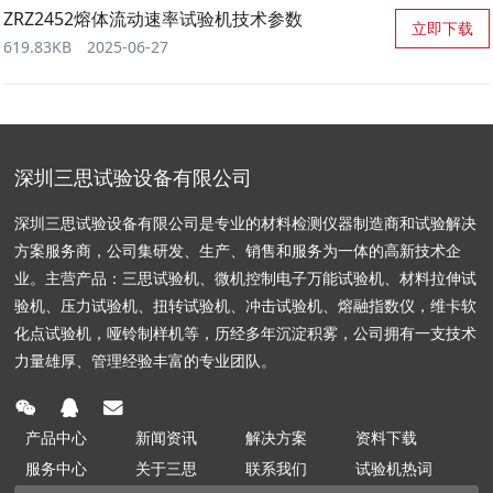
ZRZ2452熔体流动速率试验机技术参数
立即下载
619.83KB
2025-06-27
深圳三思试验设备有限公司
深圳三思试验设备有限公司是专业的材料检测仪器制造商和试验解决
方案服务商，公司集研发、生产、销售和服务为一体的高新技术企
业。主营产品：三思试验机、微机控制电子万能试验机、材料拉伸试
验机、压力试验机、扭转试验机、冲击试验机、熔融指数仪，维卡软
化点试验机，哑铃制样机等，历经多年沉淀积雾，公司拥有一支技术
力量雄厚、管理经验丰富的专业团队。
产品中心
新闻资讯
解决方案
资料下载
服务中心
关于三思
联系我们
试验机热词