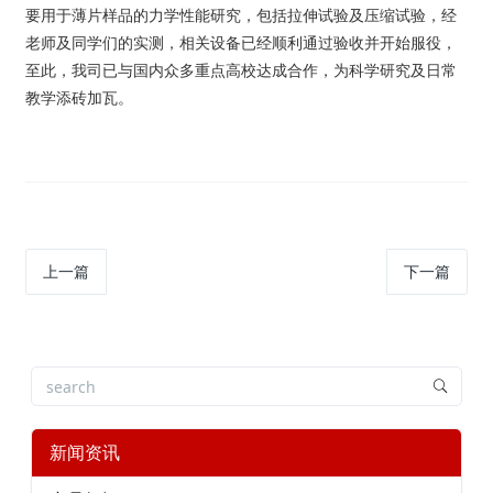
要用于薄片样品的力学性能研究，包括拉伸试验及压缩试验，经
老师及同学们的实测，相关设备已经顺利通过验收并开始服役，
至此，我司已与国内众多重点高校达成合作，为科学研究及日常
教学添砖加瓦。
上一篇
下一篇
新闻资讯