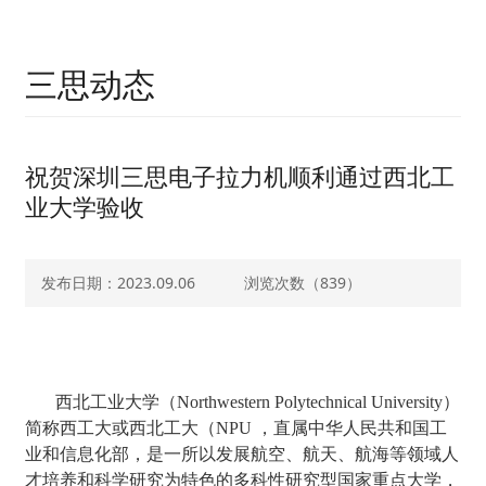
三思动态
祝贺深圳三思电子拉力机顺利通过西北工
业大学验收
发布日期：2023.09.06
浏览次数（
839）
西北工业大学（Northwestern Polytechnical University）
简称西工大或西北工大（NPU ，直属中华人民共和国工
业和信息化部，是一所以发展航空、航天、航海等领域人
才培养和科学研究为特色的多科性研究型国家重点大学，