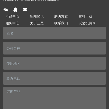
产品中心
新闻资讯
解决方案
资料下载
服务中心
关于三思
联系我们
试验机热词