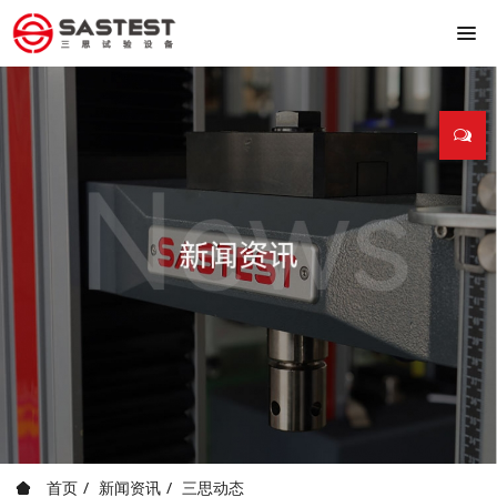
首页
新闻资讯
三思动态