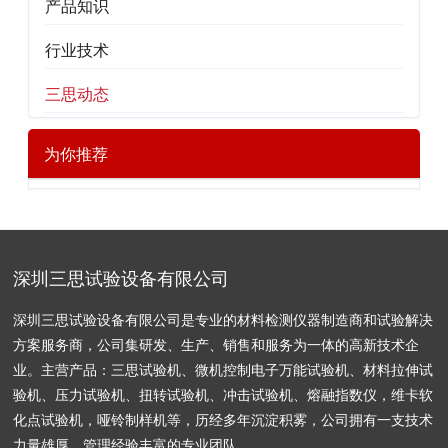
产品知识
行业技术
三思动态
为你推荐
深圳三思试验设备有限公司
深圳三思试验设备有限公司是专业的材料检测仪器制造商和试验解决
方案服务商，公司集研发、生产、销售和服务为一体的高新技术企
业。主营产品：三思试验机、微机控制电子万能试验机、材料拉伸试
验机、压力试验机、扭转试验机、冲击试验机、熔融指数仪，维卡软
化点试验机，哑铃制样机等，历经多年沉淀积雾，公司拥有一支技术
力量雄厚、管理经验丰富的专业团队。