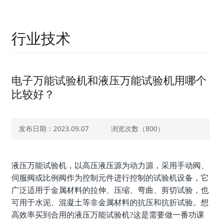
行业技术
电子万能试验机和液压万能试验机用哪个
比较好？
发布日期：2023.09.07
浏览次数（
800）
液压万能试验机，以高压液压源为动力源，采用手动阀、
伺服阀或比例阀作为控制元件进行控制的试验机设备，它
广泛适用于金属材料的拉伸、压缩、弯曲、剪切试验，也
可用于水泥、混凝土等非金属材料的抗压和抗折试验。想
高效率买到合用的液压万能试验机?这是需要做一番功课