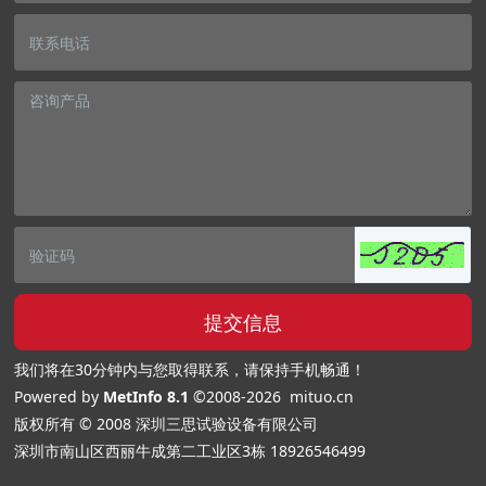
提交信息
我们将在30分钟内与您取得联系，请保持手机畅通！
Powered by
MetInfo 8.1
©2008-2026
mituo.cn
版权所有 © 2008 深圳三思试验设备有限公司
深圳市南山区西丽牛成第二工业区3栋
18926546499