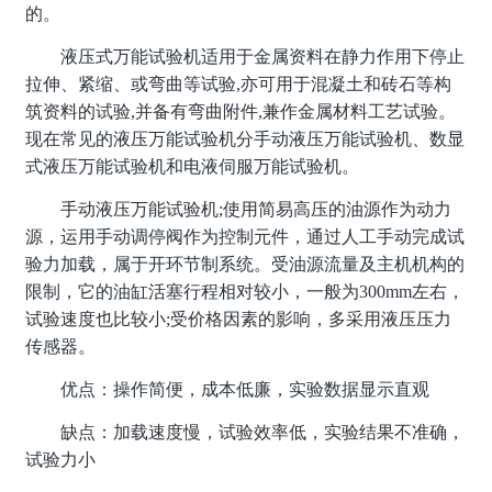
的。
液压式万能试验机适用于金属资料在静力作用下停止
拉伸、紧缩、或弯曲等试验,亦可用于混凝土和砖石等构
筑资料的试验,并备有弯曲附件,兼作金属材料工艺试验。
现在常见的液压万能试验机分手动液压万能试验机、数显
式液压万能试验机和电液伺服万能试验机。
手动液压万能试验机;使用简易高压的油源作为动力
源，运用手动调停阀作为控制元件，通过人工手动完成试
验力加载，属于开环节制系统。受油源流量及主机机构的
限制，它的油缸活塞行程相对较小，一般为300mm左右，
试验速度也比较小;受价格因素的影响，多采用液压压力
传感器。
优点：操作简便，成本低廉，实验数据显示直观
缺点：加载速度慢，试验效率低，实验结果不准确，
试验力小