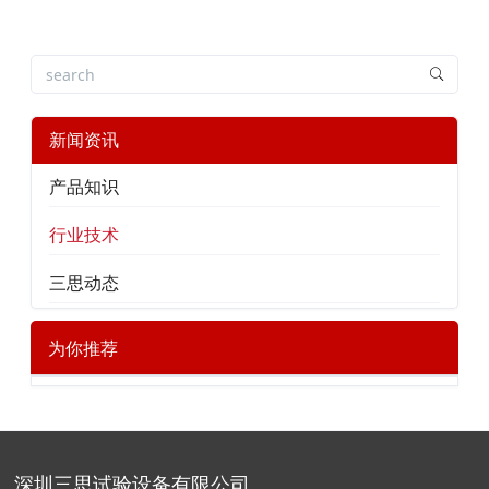
新闻资讯
产品知识
行业技术
三思动态
为你推荐
深圳三思试验设备有限公司