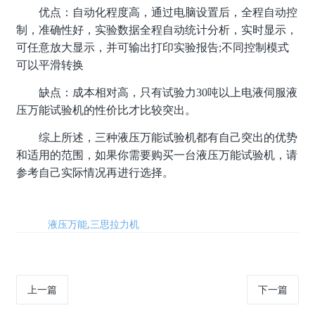
优点：自动化程度高，通过电脑设置后，全程自动控
制，准确性好，实验数据全程自动统计分析，实时显示，
可任意放大显示，并可输出打印实验报告;不同控制模式
可以平滑转换
缺点：成本相对高，只有试验力30吨以上电液伺服液
压万能试验机的性价比才比较突出。
综上所述，三种液压万能试验机都有自己突出的优势
和适用的范围，如果你需要购买一台液压万能试验机，请
参考自己实际情况再进行选择。
标签:
液压万能,三思拉力机
上一篇
下一篇