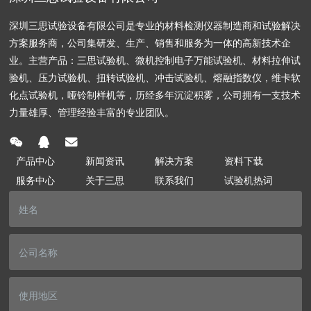
深圳三思试验设备有限公司是专业的材料检测仪器制造商和试验解决
方案服务商，公司集研发、生产、销售和服务为一体的高新技术企
业。主营产品：三思试验机、微机控制电子万能试验机、材料拉伸试
验机、压力试验机、扭转试验机、冲击试验机、熔融指数仪，维卡软
化点试验机，哑铃制样机等，历经多年沉淀积雾，公司拥有一支技术
力量雄厚、管理经验丰富的专业团队。
产品中心
新闻资讯
解决方案
资料下载
服务中心
关于三思
联系我们
试验机热词