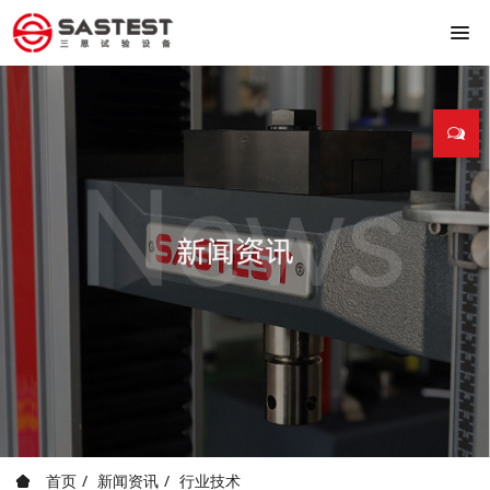
首页
新闻资讯
行业技术