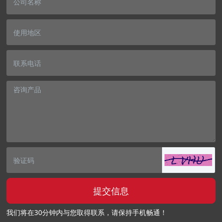
提交信息
我们将在30分钟内与您取得联系，请保持手机畅通！