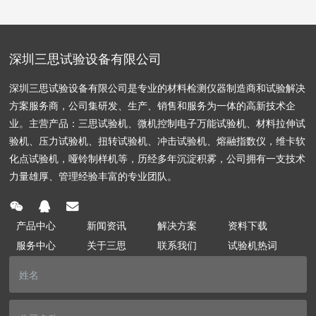
域的标杆合作案例。
深圳三思试验设备有限公司
深圳三思试验设备有限公司是专业的材料检测仪器制造商和试验解决
方案服务商，公司集研发、生产、销售和服务为一体的高新技术企
业。主营产品：三思试验机、微机控制电子万能试验机、材料拉伸试
验机、压力试验机、扭转试验机、冲击试验机、熔融指数仪，维卡软
化点试验机，哑铃制样机等，历经多年沉淀积雾，公司拥有一支技术
力量雄厚、管理经验丰富的专业团队。
产品中心
新闻资讯
解决方案
资料下载
服务中心
关于三思
联系我们
试验机热词