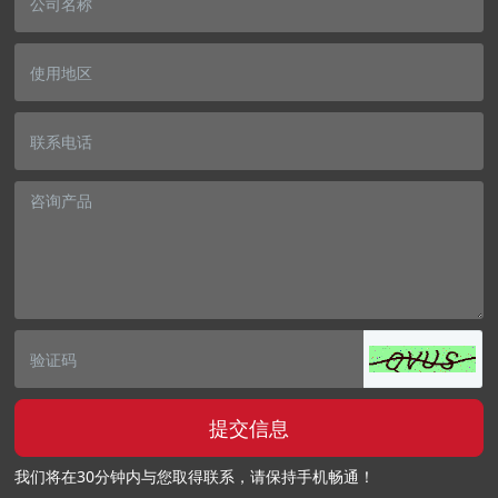
提交信息
我们将在30分钟内与您取得联系，请保持手机畅通！