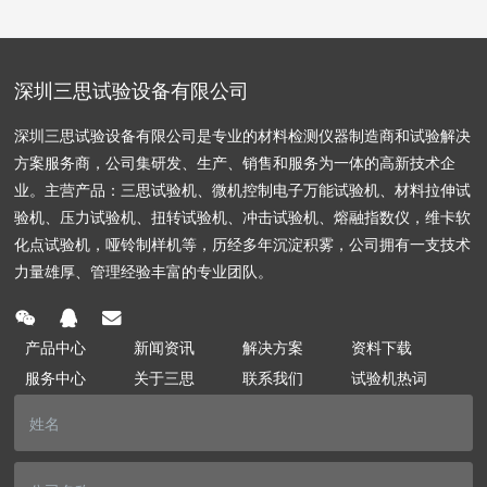
深圳三思试验设备有限公司
深圳三思试验设备有限公司是专业的材料检测仪器制造商和试验解决
方案服务商，公司集研发、生产、销售和服务为一体的高新技术企
业。主营产品：三思试验机、微机控制电子万能试验机、材料拉伸试
验机、压力试验机、扭转试验机、冲击试验机、熔融指数仪，维卡软
化点试验机，哑铃制样机等，历经多年沉淀积雾，公司拥有一支技术
力量雄厚、管理经验丰富的专业团队。
产品中心
新闻资讯
解决方案
资料下载
服务中心
关于三思
联系我们
试验机热词