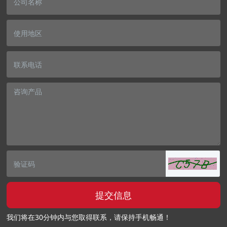
提交信息
我们将在30分钟内与您取得联系，请保持手机畅通！