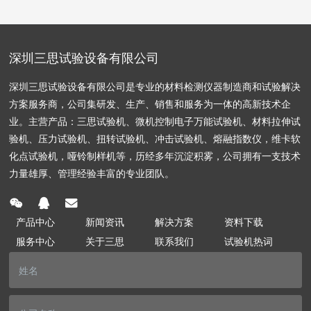
深圳三思试验设备有限公司
深圳三思试验设备有限公司是专业的材料检测仪器制造商和试验解决
方案服务商，公司集研发、生产、销售和服务为一体的高新技术企
业。主营产品：三思试验机、微机控制电子万能试验机、材料拉伸试
验机、压力试验机、扭转试验机、冲击试验机、熔融指数仪，维卡软
化点试验机，哑铃制样机等，历经多年沉淀积雾，公司拥有一支技术
力量雄厚、管理经验丰富的专业团队。
产品中心
新闻资讯
解决方案
资料下载
服务中心
关于三思
联系我们
试验机热词