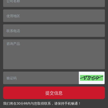
提交信息
我们将在30分钟内与您取得联系，请保持手机畅通！