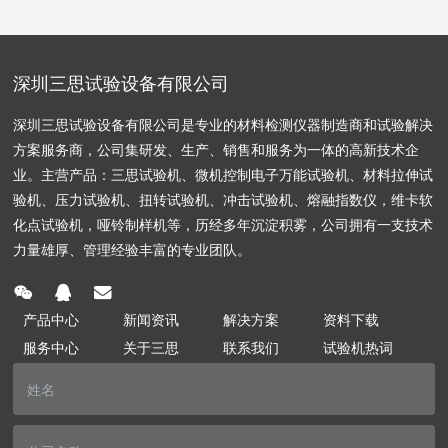
深圳三思试验设备有限公司
深圳三思试验设备有限公司是专业的材料检测仪器制造商和试验解决
方案服务商，公司集研发、生产、销售和服务为一体的高新技术企
业。主营产品：三思试验机、微机控制电子万能试验机、材料拉伸试
验机、压力试验机、扭转试验机、冲击试验机、熔融指数仪，维卡软
化点试验机，哑铃制样机等，历经多年沉淀积雾，公司拥有一支技术
力量雄厚、管理经验丰富的专业团队。
产品中心
新闻资讯
解决方案
资料下载
服务中心
关于三思
联系我们
试验机热词