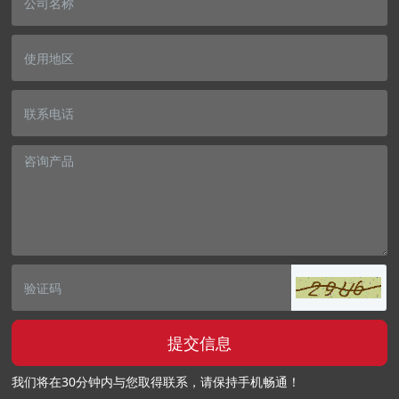
提交信息
我们将在30分钟内与您取得联系，请保持手机畅通！