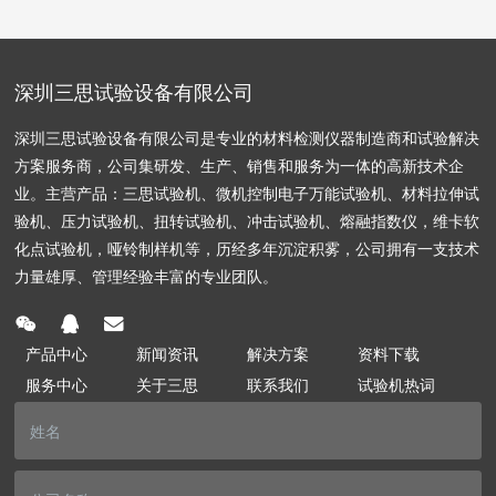
深圳三思试验设备有限公司
深圳三思试验设备有限公司是专业的材料检测仪器制造商和试验解决
方案服务商，公司集研发、生产、销售和服务为一体的高新技术企
业。主营产品：三思试验机、微机控制电子万能试验机、材料拉伸试
验机、压力试验机、扭转试验机、冲击试验机、熔融指数仪，维卡软
化点试验机，哑铃制样机等，历经多年沉淀积雾，公司拥有一支技术
力量雄厚、管理经验丰富的专业团队。
产品中心
新闻资讯
解决方案
资料下载
服务中心
关于三思
联系我们
试验机热词